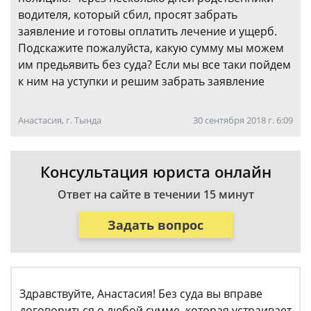
водителя, который сбил, просят забрать
заявление и готовы оплатить лечение и ущерб.
Подскажите пожалуйста, какую сумму мы можем
им предьявить без суда? Если мы все таки пойдем
к ним на уступки и решим забрать заявление
Анастасия, г. Тында
30 сентября 2018 г. 6:09
Консультация юриста онлайн
Ответ на сайте в течении 15 минут
Задать вопрос
Здравствуйте, Анастасия! Без суда вы вправе
договориться о любой сумме, которая устраивает