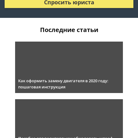
Спросить юриста
Последние статьи
Как оформить замену двигателя в 2020 году:
пошаговая инструкция