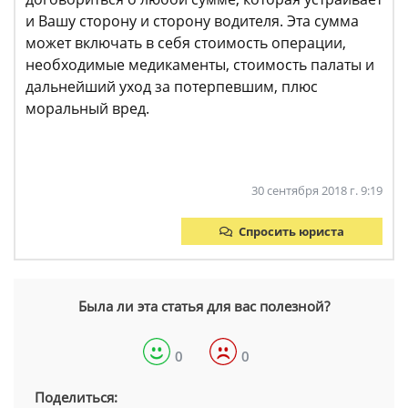
и Вашу сторону и сторону водителя. Эта сумма
может включать в себя стоимость операции,
необходимые медикаменты, стоимость палаты и
дальнейший уход за потерпевшим, плюс
моральный вред.
30 сентября 2018 г. 9:19
Спросить юриста
Была ли эта статья для вас полезной?
0
0
Поделиться: