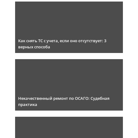
Как снять ТС с учета, если оно отсутствует: 3
верных способа
Некачественный ремонт по ОСАГО: Судебная
практика