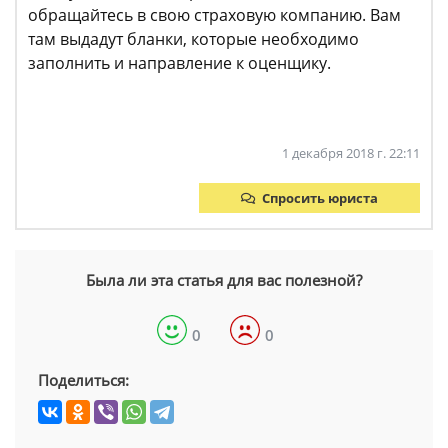
обращайтесь в свою страховую компанию. Вам
там выдадут бланки, которые необходимо
заполнить и направление к оценщику.
1 декабря 2018 г. 22:11
Спросить юриста
Была ли эта статья для вас полезной?
0
0
Поделиться: