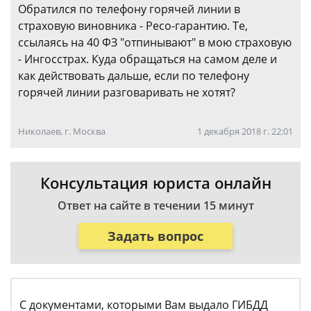
Обратился по телефону горячей линии в
страховую виновника - Ресо-гарантию. Те,
ссылаясь на 40 ФЗ "отпинывают" в мою страховую
- Ингосстрах. Куда обращаться на самом деле и
как действовать дальше, если по телефону
горячей линии разговаривать не хотят?
Николаев, г. Москва
1 декабря 2018 г. 22:01
Консультация юриста онлайн
Ответ на сайте в течении 15 минут
Задать вопрос
С документами, которыми Вам выдало ГИБДД