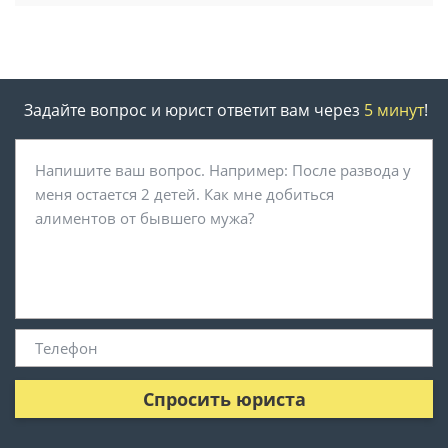
Задайте вопрос и юрист ответит вам через
5 минут
!
Спросить юриста