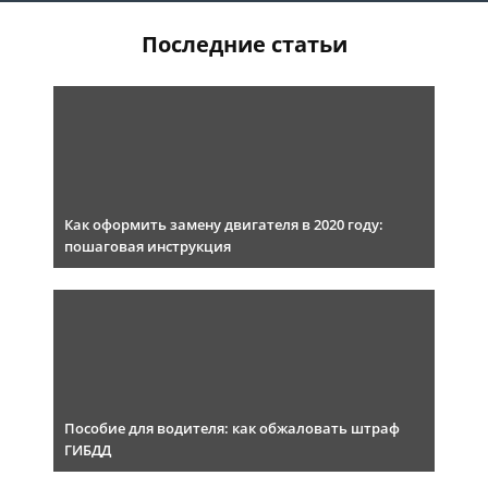
Последние статьи
Как оформить замену двигателя в 2020 году:
пошаговая инструкция
Пособие для водителя: как обжаловать штраф
ГИБДД