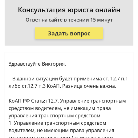
Консультация юриста онлайн
Ответ на сайте в течении 15 минут
Задать вопрос
Здравствуйте Виктория.
В данной ситуации будет применима ст. 12.7 п.1
либо ст.12.7 п.3 КоАП. Разница очень важна.
КоАП РФ Статья 12.7. Управление транспортным
средством водителем, не имеющим права
управления транспортным средством
1. Управление транспортным средством
водителем, не имеющим права управления
транспортным средством (за исключением