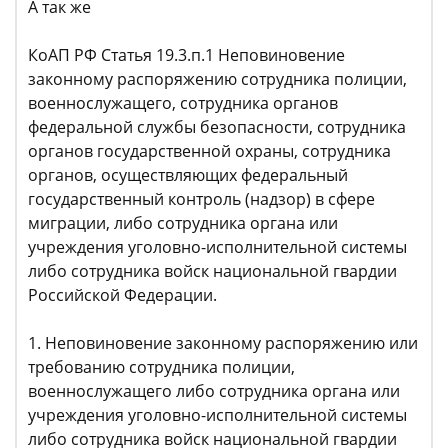
А так же
КоАП РФ Статья 19.3.п.1 Неповиновение
законному распоряжению сотрудника полиции,
военнослужащего, сотрудника органов
федеральной службы безопасности, сотрудника
органов государственной охраны, сотрудника
органов, осуществляющих федеральный
государственный контроль (надзор) в сфере
миграции, либо сотрудника органа или
учреждения уголовно-исполнительной системы
либо сотрудника войск национальной гвардии
Российской Федерации.
1. Неповиновение законному распоряжению или
требованию сотрудника полиции,
военнослужащего либо сотрудника органа или
учреждения уголовно-исполнительной системы
либо сотрудника войск национальной гвардии