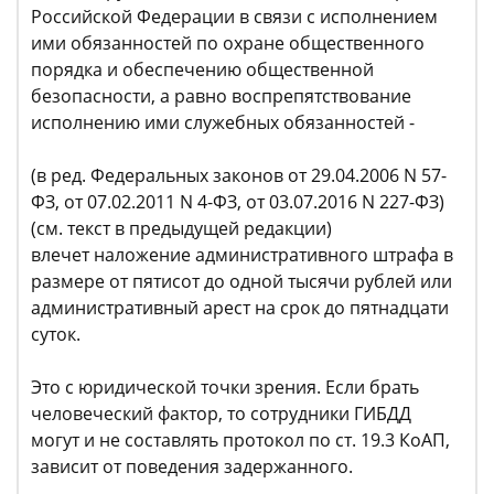
Российской Федерации в связи с исполнением
ими обязанностей по охране общественного
порядка и обеспечению общественной
безопасности, а равно воспрепятствование
исполнению ими служебных обязанностей -
(в ред. Федеральных законов от 29.04.2006 N 57-
ФЗ, от 07.02.2011 N 4-ФЗ, от 03.07.2016 N 227-ФЗ)
(см. текст в предыдущей редакции)
влечет наложение административного штрафа в
размере от пятисот до одной тысячи рублей или
административный арест на срок до пятнадцати
суток.
Это с юридической точки зрения. Если брать
человеческий фактор, то сотрудники ГИБДД
могут и не составлять протокол по ст. 19.3 КоАП,
зависит от поведения задержанного.