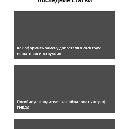
Последние статьи
Как оформить замену двигателя в 2020 году:
пошаговая инструкция
Пособие для водителя: как обжаловать штраф
ГИБДД