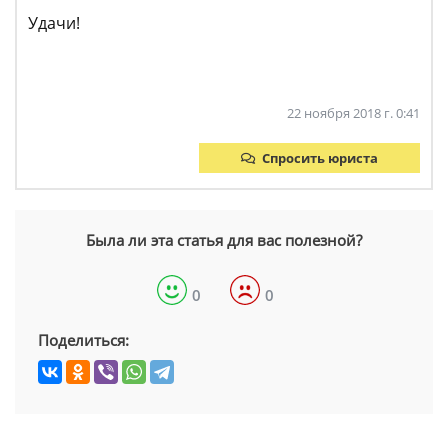
Удачи!
22 ноября 2018 г. 0:41
Спросить юриста
Была ли эта статья для вас полезной?
0
0
Поделиться: