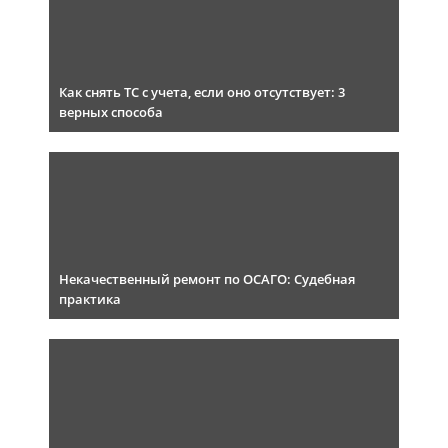
Как снять ТС с учета, если оно отсутствует: 3
верных способа
Некачественный ремонт по ОСАГО: Судебная
практика