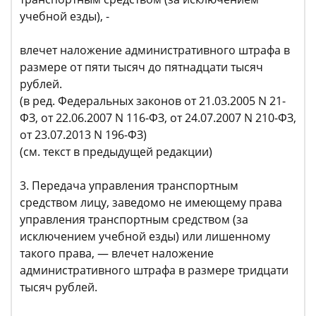
учебной езды), -
влечет наложение административного штрафа в
размере от пяти тысяч до пятнадцати тысяч
рублей.
(в ред. Федеральных законов от 21.03.2005 N 21-
ФЗ, от 22.06.2007 N 116-ФЗ, от 24.07.2007 N 210-ФЗ,
от 23.07.2013 N 196-ФЗ)
(см. текст в предыдущей редакции)
3. Передача управления транспортным
средством лицу, заведомо не имеющему права
управления транспортным средством (за
исключением учебной езды) или лишенному
такого права, — влечет наложение
административного штрафа в размере тридцати
тысяч рублей.