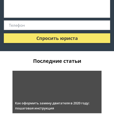
Спросить юриста
Последние статьи
Как оформить замену двигателя в 2020 году:
пошаговая инструкция