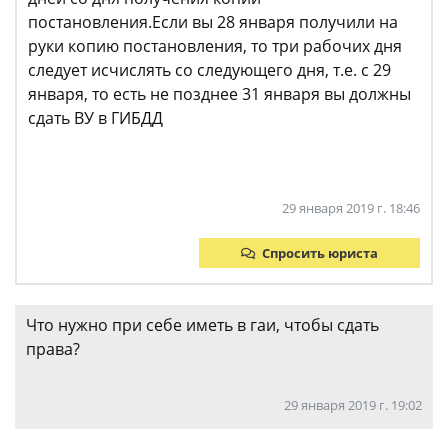
постановления.Если вы 28 января получили на
руки копию постановления, то три рабочих дня
следует исчислять со следующего дня, т.е. с 29
января, то есть не позднее 31 января вы должны
сдать ВУ в ГИБДД
29 января 2019 г. 18:46
Спросить юриста
Что нужно при себе иметь в гаи, чтобы сдать
права?
29 января 2019 г. 19:02