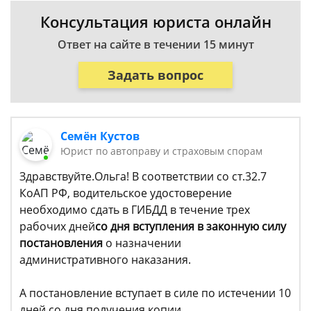
Консультация юриста онлайн
Ответ на сайте в течении 15 минут
Задать вопрос
Семён Кустов
Юрист по автоправу и страховым спорам
Здравствуйте.Ольга! В соответствии со ст.32.7
КоАП РФ, водительское удостоверение
необходимо сдать в ГИБДД в течение трех
рабочих дней
со дня вступления в законную силу
постановления
о назначении
административного наказания.
А постановление вступает в силе по истечении 10
дней со дня получения копии