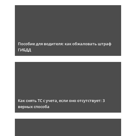
Пособие для водителя: как обжаловать штраф
ГИБДД
Как снять ТС с учета, если оно отсутствует: 3
верных способа