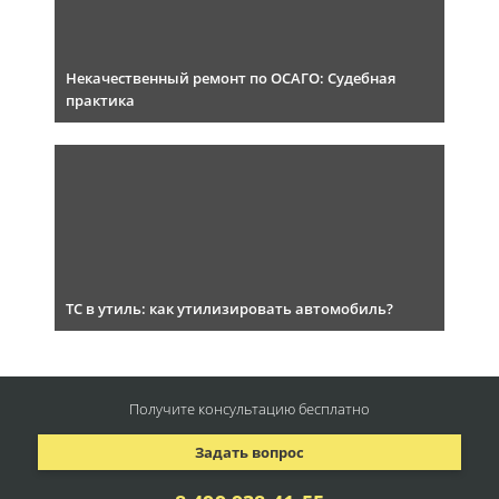
Некачественный ремонт по ОСАГО: Судебная
практика
ТС в утиль: как утилизировать автомобиль?
Получите консультацию
бесплатно
Задать вопрос