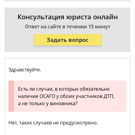
Консультация юриста онлайн
Ответ на сайте в течении 15 минут
Задать вопрос
Здравствуйте.
Есть ли случаи, в которых обязательно
наличие ОСАГО у обоих участников ДТП,
а не только у виновника?
Нет, таких случаев не предусмотрено.