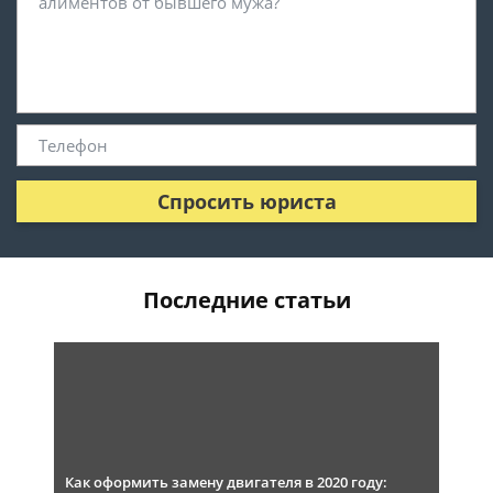
Спросить юриста
Последние статьи
Как оформить замену двигателя в 2020 году: