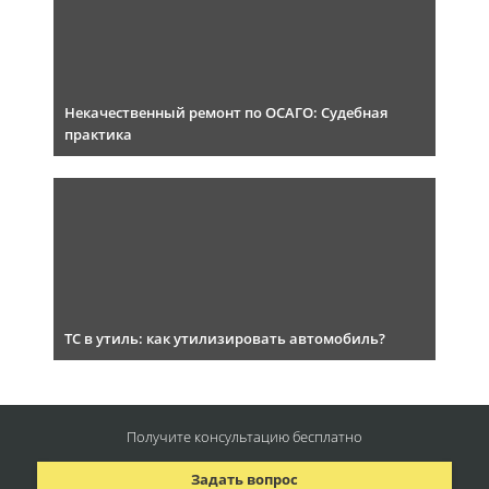
Некачественный ремонт по ОСАГО: Судебная
практика
ТС в утиль: как утилизировать автомобиль?
Получите консультацию
бесплатно
Задать вопрос