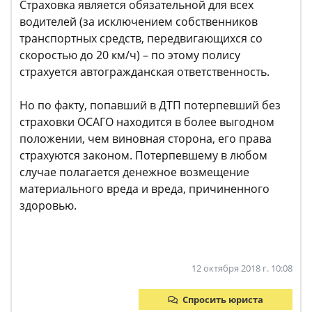
Страховка является обязательной для всех
водителей (за исключением собственников
транспортных средств, передвигающихся со
скоростью до 20 км/ч) – по этому полису
страхуется автогражданская ответственность.
Но по факту, попавший в ДТП потерпевший без
страховки ОСАГО находится в более выгодном
положении, чем виновная сторона, его права
страхуются законом. Потерпевшему в любом
случае полагается денежное возмещение
материального вреда и вреда, причиненного
здоровью.
12 октября 2018 г. 10:08
Спросить юриста