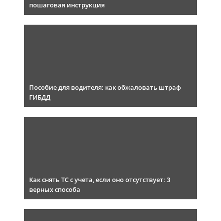
пошаговая инструкция
Пособие для водителя: как обжаловать штраф
ГИБДД
Как снять ТС с учета, если оно отсутствует: 3
верных способа