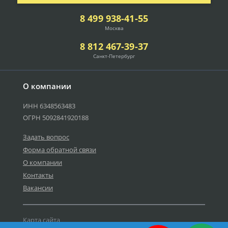
8 499 938-41-55
Москва
8 812 467-39-37
Санкт-Петербург
О компании
ИНН 6348563483
ОГРН 5092841920188
Задать вопрос
Форма обратной связи
О компании
Контакты
Вакансии
Карта сайта