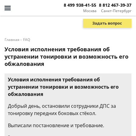
8 499 938-41-55
8 812 467-39-37
Москва
Санкт-Петербург
Задать вопрос
-
Главная
FAQ
Условия исполнения требования об
устранении тонировки и возможность его
обжалования
Условия исполнения требования об
устранении тонировки и возможность его
обжалования
Добрый день, остановили сотрудники ДПС за
тонировку передних боковых стёкол.
Выписали постановление и требование.