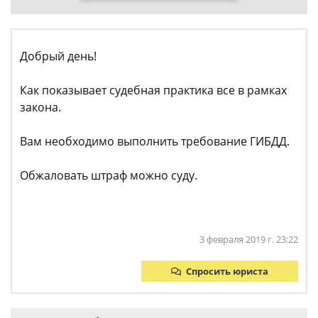
Добрый день!
Как показывает судебная практика все в рамках
закона.
Вам необходимо выполнить требование ГИБДД.
Обжаловать штраф можно суду.
3 февраля 2019 г. 23:22
Спросить юриста