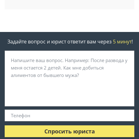
Задайте вопрос и юрист ответит вам через
5 минут
!
Спросить юриста