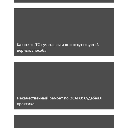
Как снять ТС с учета, если оно отсутствует: 3
верных способа
Некачественный ремонт по ОСАГО: Судебная
практика