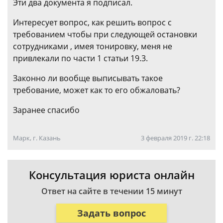
Эти два документа я подписал.
Интересует вопрос, как решить вопрос с
требованием чтобы при следующей остановки
сотрудниками , имея тонировку, меня не
привлекали по части 1 статьи 19.3.
Законно ли вообще выписывать такое
требование, может как то его обжаловать?
Заранее спасибо
Марк, г. Казань
3 февраля 2019 г. 22:18
Консультация юриста онлайн
Ответ на сайте в течении 15 минут
Задать вопрос