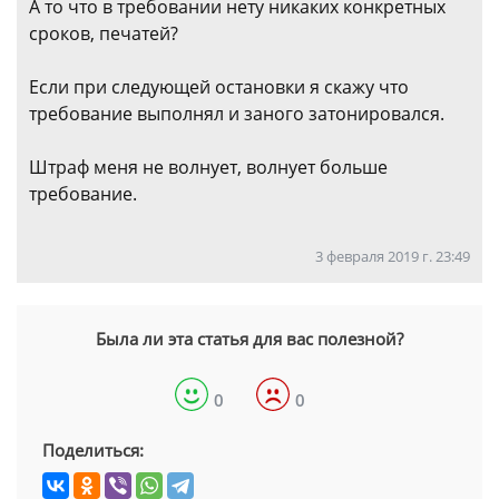
А то что в требовании нету никаких конкретных
сроков, печатей?
Если при следующей остановки я скажу что
требование выполнял и заного затонировался.
Штраф меня не волнует, волнует больше
требование.
3 февраля 2019 г. 23:49
Была ли эта статья для вас полезной?
0
0
Поделиться: