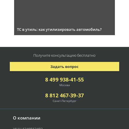
ТС в утиль: как утилизировать автомобиль?
Получите консультацию
бесплатно
Задать вопрос
8 499 938-41-55
Москва
8 812 467-39-37
Санкт-Петербург
О компании