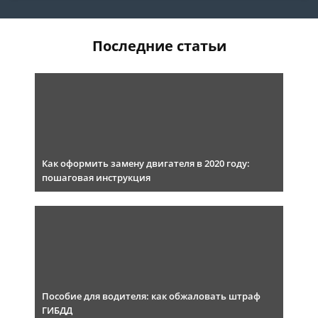
Последние статьи
Как оформить замену двигателя в 2020 году:
пошаговая инструкция
Пособие для водителя: как обжаловать штраф
ГИБДД