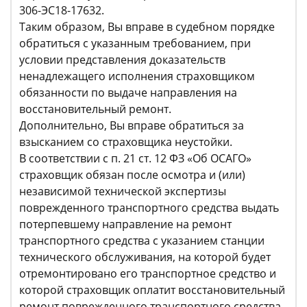
306-ЭС18-17632.
Таким образом, Вы вправе в судебном порядке
обратиться с указанным требованием, при
условии представления доказательств
ненадлежащего исполнения страховщиком
обязанности по выдаче направления на
восстановительный ремонт.
Дополнительно, Вы вправе обратиться за
взысканием со страховщика неустойки.
В соответствии с п. 21 ст. 12 ФЗ «Об ОСАГО»
страховщик обязан после осмотра и (или)
независимой технической экспертизы
поврежденного транспортного средства выдать
потерпевшему направление на ремонт
транспортного средства с указанием станции
технического обслуживания, на которой будет
отремонтировано его транспортное средство и
которой страховщик оплатит восстановительный
ремонт поврежденного транспортного средства,