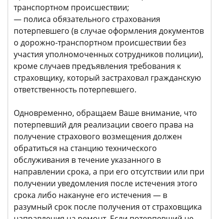
транспортном происшествии;
— полиса обязательного страхования
потерпевшего (в случае оформления документов
о дорожно-транспортном происшествии без
участия уполномоченных сотрудников полиции),
кроме случаев предъявления требования к
страховщику, который застраховал гражданскую
ответственность потерпевшего.
Одновременно, обращаем Ваше внимание, что
потерпевший для реализации своего права на
получение страхового возмещения должен
обратиться на станцию технического
обслуживания в течение указанного в
направлении срока, а при его отсутствии или при
получении уведомления после истечения этого
срока либо накануне его истечения — в
разумный срок после получения от страховщика
направления на ремонт. Если потерпевший не