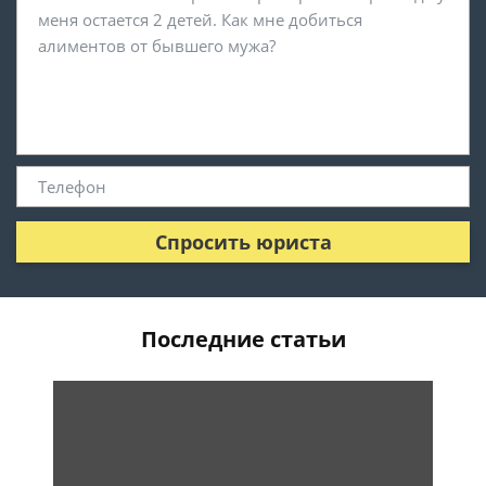
Спросить юриста
Последние статьи