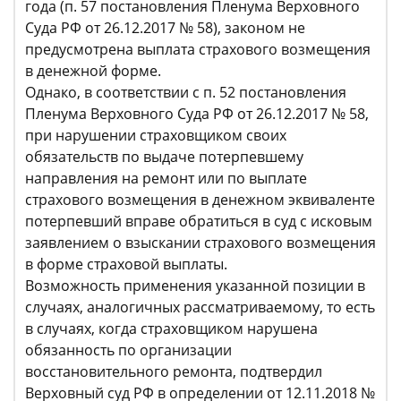
года (п. 57 постановления Пленума Верховного
Суда РФ от 26.12.2017 № 58), законом не
предусмотрена выплата страхового возмещения
в денежной форме.
Однако, в соответствии с п. 52 постановления
Пленума Верховного Суда РФ от 26.12.2017 № 58,
при нарушении страховщиком своих
обязательств по выдаче потерпевшему
направления на ремонт или по выплате
страхового возмещения в денежном эквиваленте
потерпевший вправе обратиться в суд с исковым
заявлением о взыскании страхового возмещения
в форме страховой выплаты.
Возможность применения указанной позиции в
случаях, аналогичных рассматриваемому, то есть
в случаях, когда страховщиком нарушена
обязанность по организации
восстановительного ремонта, подтвердил
Верховный суд РФ в определении от 12.11.2018 №