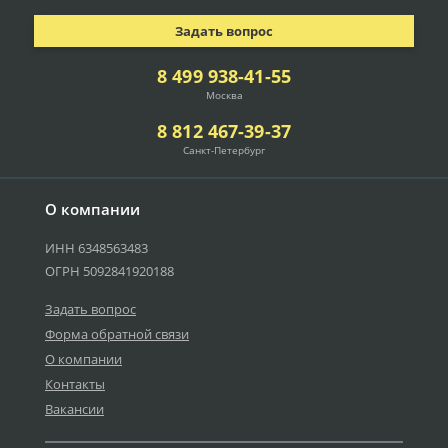
Задать вопрос
8 499 938-41-55
Москва
8 812 467-39-37
Санкт-Петербург
О компании
ИНН 6348563483
ОГРН 5092841920188
Задать вопрос
Форма обратной связи
О компании
Контакты
Вакансии