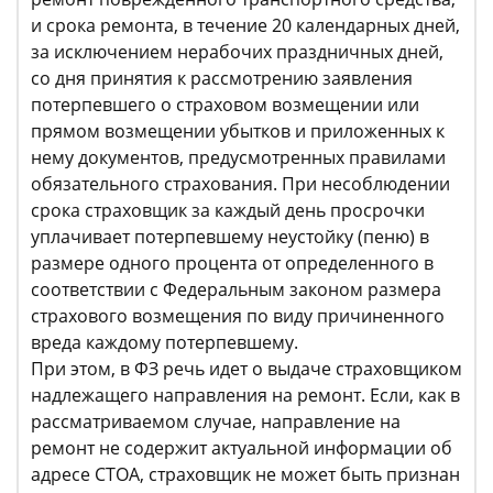
и срока ремонта, в течение 20 календарных дней,
за исключением нерабочих праздничных дней,
со дня принятия к рассмотрению заявления
потерпевшего о страховом возмещении или
прямом возмещении убытков и приложенных к
нему документов, предусмотренных правилами
обязательного страхования. При несоблюдении
срока страховщик за каждый день просрочки
уплачивает потерпевшему неустойку (пеню) в
размере одного процента от определенного в
соответствии с Федеральным законом размера
страхового возмещения по виду причиненного
вреда каждому потерпевшему.
При этом, в ФЗ речь идет о выдаче страховщиком
надлежащего направления на ремонт. Если, как в
рассматриваемом случае, направление на
ремонт не содержит актуальной информации об
адресе СТОА, страховщик не может быть признан