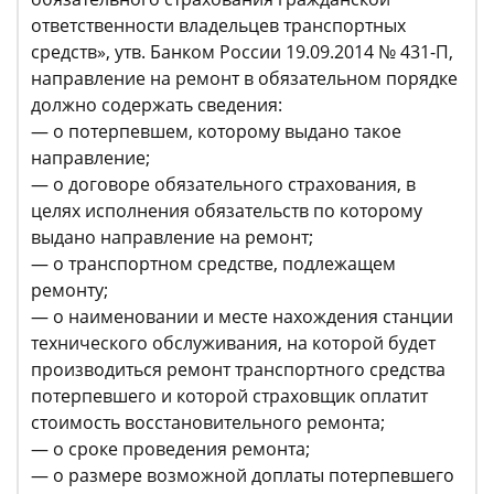
ответственности владельцев транспортных
средств», утв. Банком России 19.09.2014 № 431-П,
направление на ремонт в обязательном порядке
должно содержать сведения:
— о потерпевшем, которому выдано такое
направление;
— о договоре обязательного страхования, в
целях исполнения обязательств по которому
выдано направление на ремонт;
— о транспортном средстве, подлежащем
ремонту;
— о наименовании и месте нахождения станции
технического обслуживания, на которой будет
производиться ремонт транспортного средства
потерпевшего и которой страховщик оплатит
стоимость восстановительного ремонта;
— о сроке проведения ремонта;
— о размере возможной доплаты потерпевшего