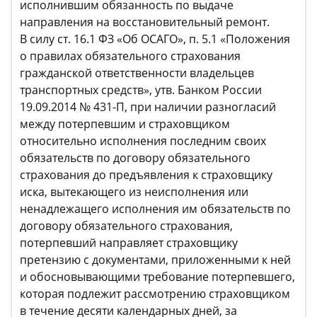
исполнившим обязанность по выдаче
направления на восстановительный ремонт.
В силу ст. 16.1 ФЗ «Об ОСАГО», п. 5.1 «Положения
о правилах обязательного страхования
гражданской ответственности владельцев
транспортных средств», утв. Банком России
19.09.2014 № 431-П, при наличии разногласий
между потерпевшим и страховщиком
относительно исполнения последним своих
обязательств по договору обязательного
страхования до предъявления к страховщику
иска, вытекающего из неисполнения или
ненадлежащего исполнения им обязательств по
договору обязательного страхования,
потерпевший направляет страховщику
претензию с документами, приложенными к ней
и обосновывающими требование потерпевшего,
которая подлежит рассмотрению страховщиком
в течение десяти календарных дней, за