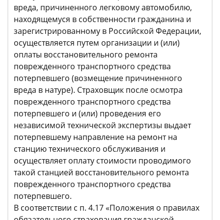
вреда, причиненного легковому автомобилю,
находящемуся в собственности гражданина и
зарегистрированному в Российской Федерации,
осуществляется путем организации и (или)
оплаты восстановительного ремонта
поврежденного транспортного средства
потерпевшего (возмещение причиненного
вреда в натуре). Страховщик после осмотра
поврежденного транспортного средства
потерпевшего и (или) проведения его
независимой технической экспертизы выдает
потерпевшему направление на ремонт на
станцию технического обслуживания и
осуществляет оплату стоимости проводимого
такой станцией восстановительного ремонта
поврежденного транспортного средства
потерпевшего.
В соответствии с п. 4.17 «Положения о правилах
обязательного страхования гражданской