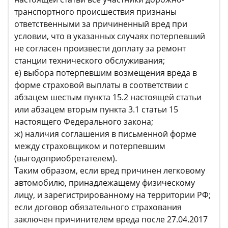
транспортного происшествия признаны
ответственными за причиненный вред при
условии, что в указанных случаях потерпевший
не согласен произвести доплату за ремонт
станции технического обслуживания;
е) выбора потерпевшим возмещения вреда в
форме страховой выплаты в соответствии с
абзацем шестым пункта 15.2 настоящей статьи
или абзацем вторым пункта 3.1 статьи 15
настоящего Федерального закона;
ж) наличия соглашения в письменной форме
между страховщиком и потерпевшим
(выгодоприобретателем).
Таким образом, если вред причинен легковому
автомобилю, принадлежащему физическому
лицу, и зарегистрированному на территории РФ;
если договор обязательного страхования
заключен причинителем вреда после 27.04.2017