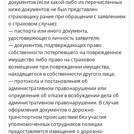
документов (если какой-либо из перечисленных
ниже документов не был представлен
страховщику ранее при обращении с заявлением
о страховом случае):
— паспорта или иного документа,
удостоверяющего личность заявителя;
— документов, подтверждающих право
собственности потерпевшего на поврежденное
имущество либо право на страховое
возмещение при повреждении имущества,
находящегося в собственности другого лица;
— протокола и постановления об
административном правонарушении или
определения об отказе в возбуждении дела об
административном правонарушении. В случае
оформления документов о дорожно-
транспортном происшествии без участия
уполномоченных сотрудников полиции
предоставляется извещение о дорожно-