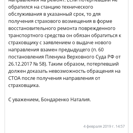
обратился на станцию технического
обслуживания в указанный срок, то для
получения страхового возмещения в форме
восстановительного ремонта поврежденного
транспортного средства он обязан обратиться к
страховщику с заявлением о выдаче нового
направления взамен предыдущего (п. 60
постановления Пленума Верховного Суда РФ от
26.12.2017 № 58). Таким образом, потерпевший
должен доказать невозможность обращения на
СТОА после получения направления от
страховщика.
С уважением, Бондаренко Наталия.
4 февраля 2019 г. 14:57