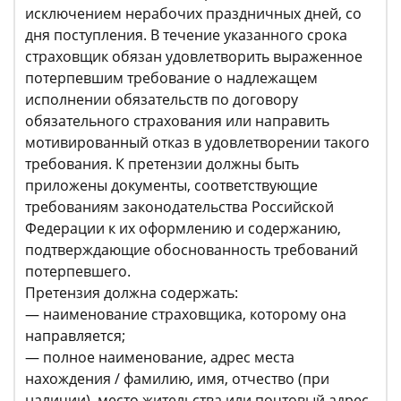
исключением нерабочих праздничных дней, со
дня поступления. В течение указанного срока
страховщик обязан удовлетворить выраженное
потерпевшим требование о надлежащем
исполнении обязательств по договору
обязательного страхования или направить
мотивированный отказ в удовлетворении такого
требования. К претензии должны быть
приложены документы, соответствующие
требованиям законодательства Российской
Федерации к их оформлению и содержанию,
подтверждающие обоснованность требований
потерпевшего.
Претензия должна содержать:
— наименование страховщика, которому она
направляется;
— полное наименование, адрес места
нахождения / фамилию, имя, отчество (при
наличии), место жительства или почтовый адрес