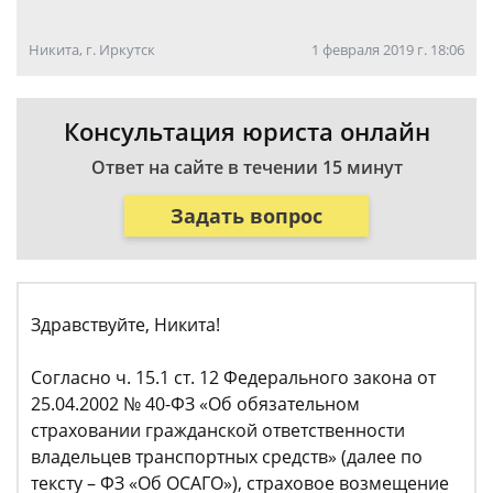
Никита, г. Иркутск
1 февраля 2019 г. 18:06
Консультация юриста онлайн
Ответ на сайте в течении 15 минут
Задать вопрос
Здравствуйте, Никита!
Согласно ч. 15.1 ст. 12 Федерального закона от
25.04.2002 № 40-ФЗ «Об обязательном
страховании гражданской ответственности
владельцев транспортных средств» (далее по
тексту – ФЗ «Об ОСАГО»), страховое возмещение