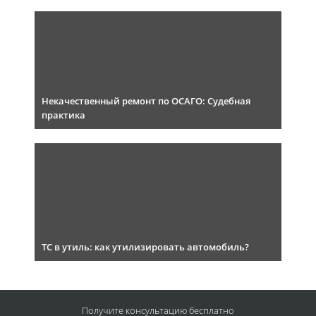
Некачественный ремонт по ОСАГО: Судебная
практика
ТС в утиль: как утилизировать автомобиль?
Получите консультацию
бесплатно