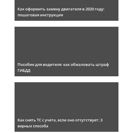
Как оформить замену двигателя в 2020 году:
пошаговая инструкция
Пособие для водителя: как обжаловать штраф
ГИБДД
Как снять ТС с учета, если оно отсутствует: 3
верных способа