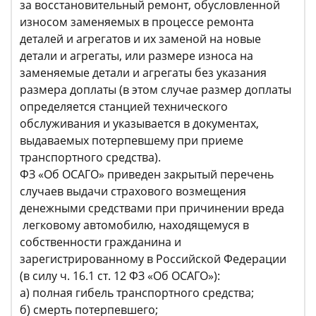
за восстановительный ремонт, обусловленной
износом заменяемых в процессе ремонта
деталей и агрегатов и их заменой на новые
детали и агрегаты, или размере износа на
заменяемые детали и агрегаты без указания
размера доплаты (в этом случае размер доплаты
определяется станцией технического
обслуживания и указывается в документах,
выдаваемых потерпевшему при приеме
транспортного средства).
ФЗ «Об ОСАГО» приведен закрытый перечень
случаев выдачи страхового возмещения
денежными средствами при причинении вреда
легковому автомобилю, находящемуся в
собственности гражданина и
зарегистрированному в Российской Федерации
(в силу ч. 16.1 ст. 12 ФЗ «Об ОСАГО»):
а) полная гибель транспортного средства;
б) смерть потерпевшего;