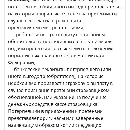
потерпевшего (или иного выгодоприобретателя),
на который направляется ответ на претензию в
случае несогласия страховщика с
предъявляемыми требованиями;
— требования к страховщику с описанием
обстоятельств, послуживших основанием для
подачи претензии со ссылками на положения
нормативных правовых актов Российской
Федерации;
— банковские реквизиты потерпевшего (или
иного выгодоприобретателя), на которые
необходимо произвести страховую выплату в
случае признания претензии страховщиком
обоснованной, или указание на получение
денежных средств в кассе страховщика.
Потерпевший в приложении к претензии
представляет оригиналы или заверенные
надлежащим образом копии следующих