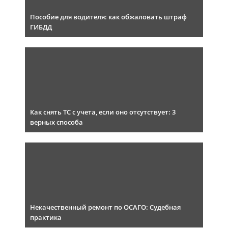
Пособие для водителя: как обжаловать штраф
ГИБДД
Как снять ТС с учета, если оно отсутствует: 3
верных способа
Некачественный ремонт по ОСАГО: Судебная
практика