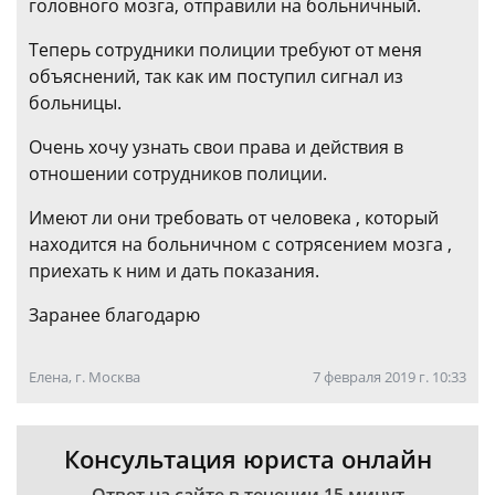
головного мозга, отправили на больничный.
Теперь сотрудники полиции требуют от меня
объяснений, так как им поступил сигнал из
больницы.
Очень хочу узнать свои права и действия в
отношении сотрудников полиции.
Имеют ли они требовать от человека , который
находится на больничном с сотрясением мозга ,
приехать к ним и дать показания.
Заранее благодарю
Елена, г. Москва
7 февраля 2019 г. 10:33
Консультация юриста онлайн