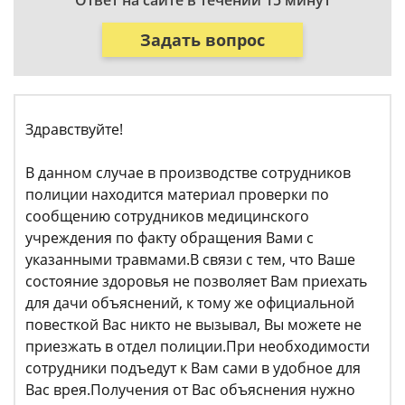
Ответ на сайте в течении 15 минут
Задать вопрос
Здравствуйте!
В данном случае в производстве сотрудников
полиции находится материал проверки по
сообщению сотрудников медицинского
учреждения по факту обращения Вами с
указанными травмами.В связи с тем, что Ваше
состояние здоровья не позволяет Вам приехать
для дачи объяснений, к тому же официальной
повесткой Вас никто не вызывал, Вы можете не
приезжать в отдел полиции.При необходимости
сотрудники подъедут к Вам сами в удобное для
Вас врея.Получения от Вас объяснения нужно