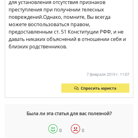
для установления отсутствия признаков
преступления при получении телесных
повреждений.Однако, помните, Вы всегда
можете воспользоваться правом,
предоставленным ст. 51 Конституции РФФ, и не
давать никаких объяснений в отношении себя и
близких родственников.
7 февраля 2019 г. 11:07
Спросить юриста
Была ли эта статья для вас полезной?
0
0