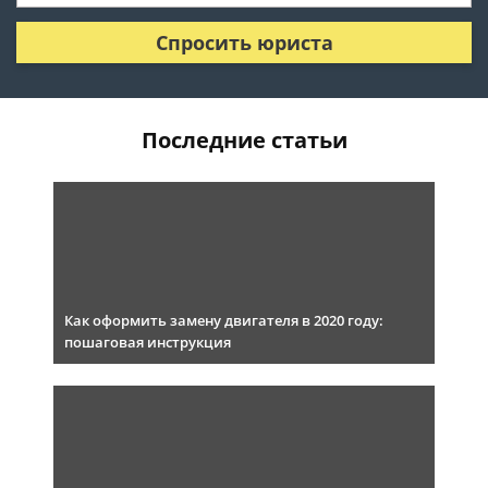
Спросить юриста
Последние статьи
Как оформить замену двигателя в 2020 году:
пошаговая инструкция