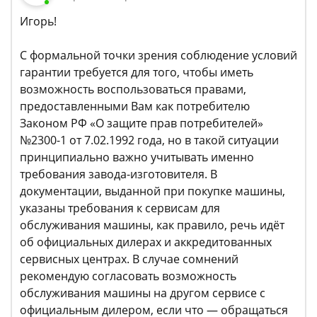
Игорь!
С формальной точки зрения соблюдение условий
гарантии требуется для того, чтобы иметь
возможность воспользоваться правами,
предоставленными Вам как потребителю
Законом РФ «О защите прав потребителей»
№2300-1 от 7.02.1992 года, но в такой ситуации
принципиально важно учитывать именно
требования завода-изготовителя. В
документации, выданной при покупке машины,
указаны требования к сервисам для
обслуживания машины, как правило, речь идёт
об официальных дилерах и аккредитованных
сервисных центрах. В случае сомнений
рекомендую согласовать возможность
обслуживания машины на другом сервисе с
официальным дилером, если что — обращаться