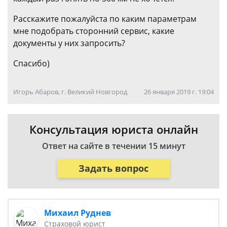
Расскажите пожалуйста по каким параметрам
мне подобрать сторонний сервис, какие
документы у них запросить?
Спасибо)
Игорь Абаров, г. Великий Новгород
26 января 2019 г. 19:04
Консультация юриста онлайн
Ответ на сайте в течении 15 минут
Задать вопрос
Михаил Руднев
Страховой юрист