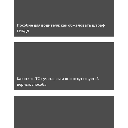
Пособие для водителя: как обжаловать штраф
ГИБДД
Как снять ТС с учета, если оно отсутствует: 3
верных способа