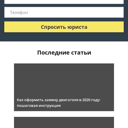
Спросить юриста
Последние статьи
Как оформить замену двигателя в 2020 году:
пошаговая инструкция