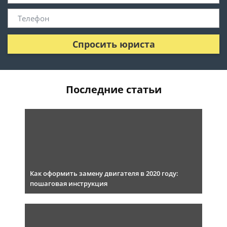
Спросить юриста
Последние статьи
Как оформить замену двигателя в 2020 году:
пошаговая инструкция