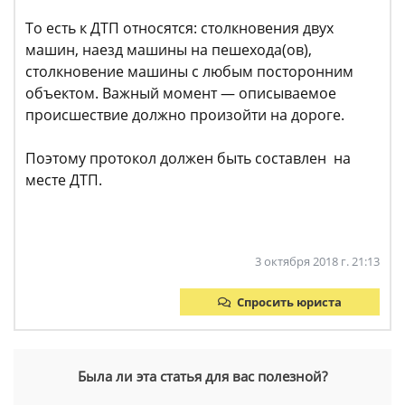
То есть к ДТП относятся: столкновения двух
машин, наезд машины на пешехода(ов),
столкновение машины с любым посторонним
объектом. Важный момент — описываемое
происшествие должно произойти на дороге.
Поэтому протокол должен быть составлен на
месте ДТП.
3 октября 2018 г. 21:13
Спросить юриста
Была ли эта статья для вас полезной?