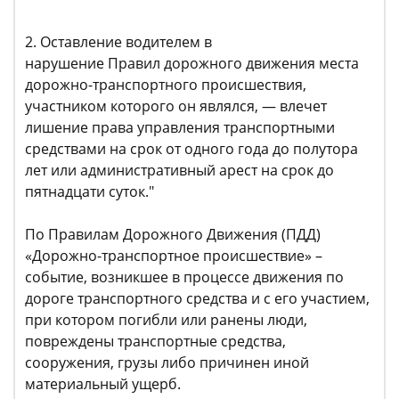
2. Оставление водителем в
нарушение Правил дорожного движения места
дорожно-транспортного происшествия,
участником которого он являлся, — влечет
лишение права управления транспортными
средствами на срок от одного года до полутора
лет или административный арест на срок до
пятнадцати суток."
По Правилам Дорожного Движения (ПДД)
«Дорожно-транспортное происшествие» –
событие, возникшее в процессе движения по
дороге транспортного средства и с его участием,
при котором погибли или ранены люди,
повреждены транспортные средства,
сооружения, грузы либо причинен иной
материальный ущерб.