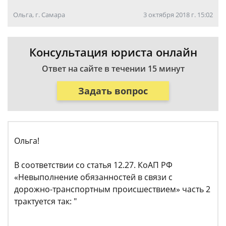
Ольга, г. Самара
3 октября 2018 г. 15:02
Консультация юриста онлайн
Ответ на сайте в течении 15 минут
Задать вопрос
Ольга!
В соответствии со статья 12.27. КоАП РФ
«Невыполнение обязанностей в связи с
дорожно-транспортным происшествием» часть 2
трактуется так: "