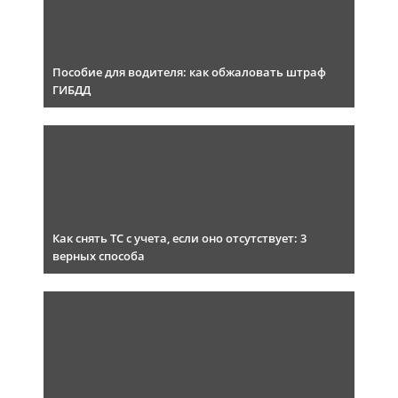
Пособие для водителя: как обжаловать штраф
ГИБДД
Как снять ТС с учета, если оно отсутствует: 3
верных способа