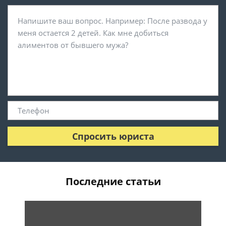
Спросить юриста
Последние статьи