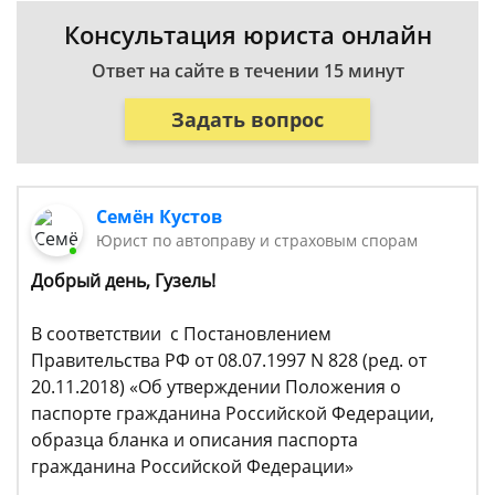
Консультация юриста онлайн
Ответ на сайте в течении 15 минут
Задать вопрос
Семён Кустов
Юрист по автоправу и страховым спорам
Добрый день, Гузель!
В соответствии с Постановлением
Правительства РФ от 08.07.1997 N 828 (ред. от
20.11.2018) «Об утверждении Положения о
паспорте гражданина Российской Федерации,
образца бланка и описания паспорта
гражданина Российской Федерации»