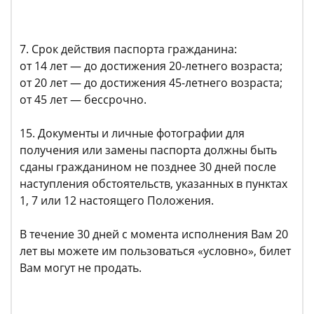
7. Срок действия паспорта гражданина:
от 14 лет — до достижения 20-летнего возраста;
от 20 лет — до достижения 45-летнего возраста;
от 45 лет — бессрочно.
15. Документы и личные фотографии для
получения или замены паспорта должны быть
сданы гражданином не позднее 30 дней после
наступления обстоятельств, указанных в пунктах
1, 7 или 12 настоящего Положения.
В течение 30 дней с момента исполнения Вам 20
лет вы можете им пользоваться «условно», билет
Вам могут не продать.