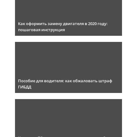
Как оформить замену двигателя в 2020 году:
пошаговая инструкция
Пособие для водителя: как обжаловать штраф
ГИБДД