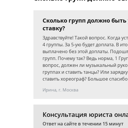
Сколько групп должно быть
ставку?
Здравствуйте! Такой вопрос. Когда уст
4 группы. За 5-ую будет доплата. В и
выплачено без этой доплаты. Подошла 
групп. Почему так? Ведь норма, 1 Гру
вопрос, должен ли музыкальный руко
группах и ставить танцы? Или зарядк
ставить хореограф? Большое спасибо 
Ирина, г. Москва
Консультация юриста онл
Ответ на сайте в течении 15 минут