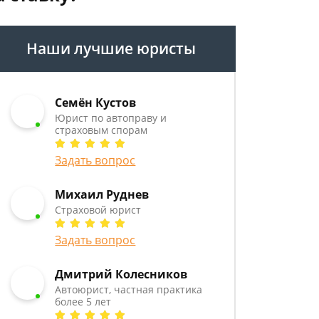
Наши лучшие юристы
Семён Кустов
Юрист по автоправу и
страховым спорам
Задать вопрос
Михаил Руднев
Страховой юрист
Задать вопрос
Дмитрий Колесников
Автоюрист, частная практика
более 5 лет