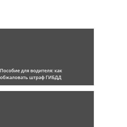
Пособие для водителя: как
обжаловать штраф ГИБДД