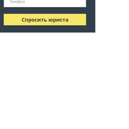
Спросить юриста