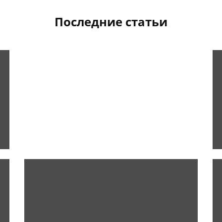
Последние статьи