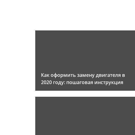
Как оформить замену двигателя в
2020 году: пошаговая инструкция