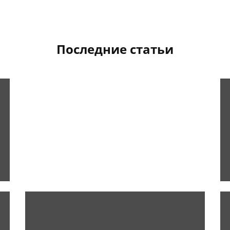
Последние статьи