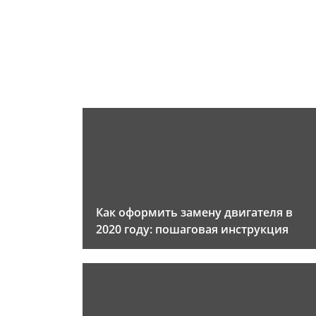
Как оформить замену двигателя в
2020 году: пошаговая инструкция