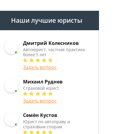
Наши лучшие юристы
Дмитрий Колесников
Автоюрист, частная практика
более 5 лет
Задать вопрос
Михаил Руднев
Страховой юрист
Задать вопрос
Семён Кустов
Юрист по автоправу и
страховым спорам