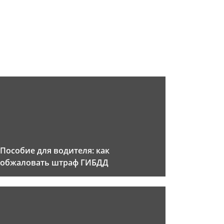
Пособие для водителя: как
обжаловать штраф ГИБДД