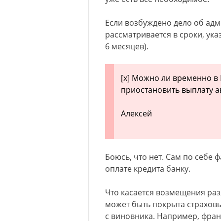
Если возбуждено дело об ад
рассматривается в сроки, указ
6 месяцев).
[x] Можно ли временно в
приостановить выплату а
Алексей
Боюсь, что нет. Сам по себе 
оплате кредита банку.
Что касается возмещения разл
может быть покрыта страхов
с виновника. Например, фран