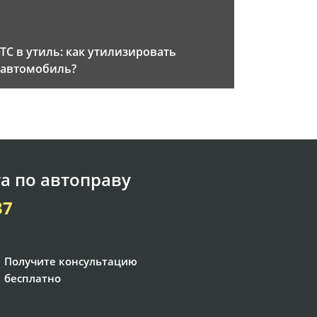
ТС в утиль: как утилизировать
автомобиль?
а по автоправу
37
Получите консультацию
бесплатно