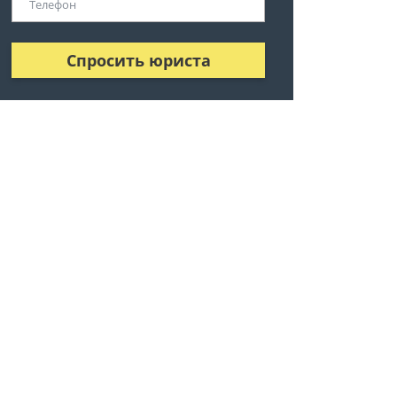
Спросить юриста