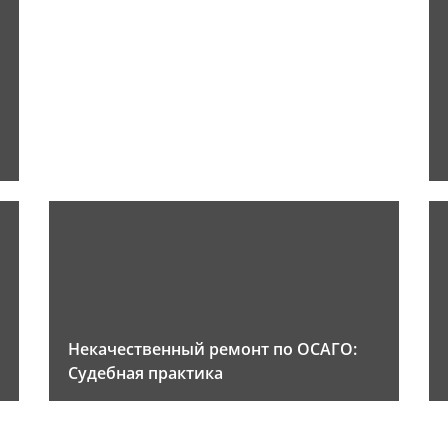
Некачественный ремонт по ОСАГО:
Судебная практика