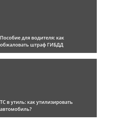
Пособие для водителя: как
обжаловать штраф ГИБДД
ТС в утиль: как утилизировать
автомобиль?