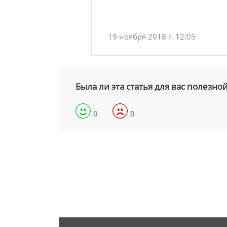
19 ноября 2018 г. 12:05
Была ли эта статья для вас полезно
0
0