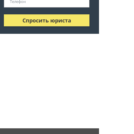
Спросить юриста