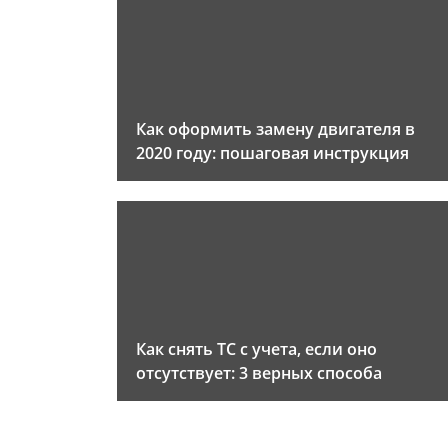
Как оформить замену двигателя в
2020 году: пошаговая инструкция
Как снять ТС с учета, если оно
отсутствует: 3 верных способа