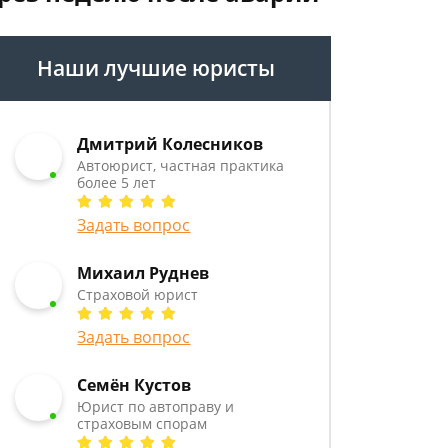
Наши лучшие юристы
Дмитрий Колесников
Автоюрист, частная практика
более 5 лет
Задать вопрос
Михаил Руднев
Страховой юрист
Задать вопрос
Семён Кустов
Юрист по автоправу и
страховым спорам