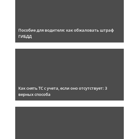
Пособие для водителя: как обжаловать штраф
ГИБДД
Как снять ТС с учета, если оно отсутствует: 3
верных способа