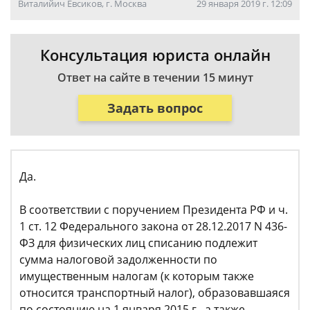
Виталийич Евсиков, г. Москва
29 января 2019 г. 12:09
Консультация юриста онлайн
Ответ на сайте в течении 15 минут
Задать вопрос
Да.
В соответствии с поручением Президента РФ и ч.
1 ст. 12 Федерального закона от 28.12.2017 N 436-
ФЗ для физических лиц списанию подлежит
сумма налоговой задолженности по
имущественным налогам (к которым также
относится транспортный налог), образовавшаяся
по состоянию на 1 января 2015 г., а также