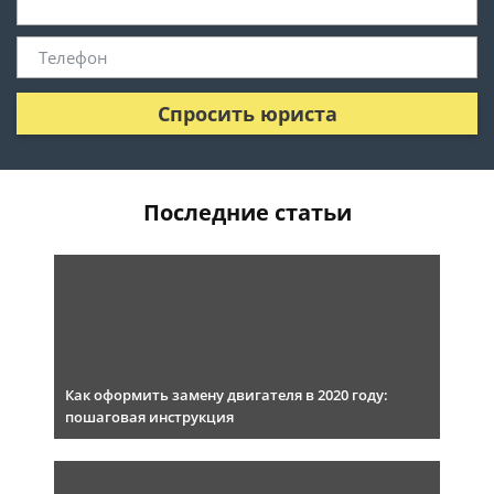
Спросить юриста
Последние статьи
Как оформить замену двигателя в 2020 году:
пошаговая инструкция