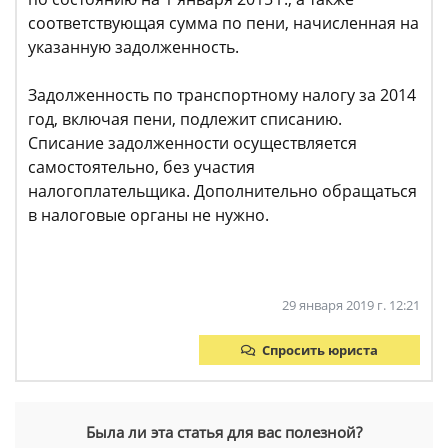
соответствующая сумма по пени, начисленная на
указанную задолженность.
Задолженность по транспортному налогу за 2014
год, включая пени, подлежит списанию.
Списание задолженности осуществляется
самостоятельно, без участия
налогоплательщика. Дополнительно обращаться
в налоговые органы не нужно.
29 января 2019 г. 12:21
Спросить юриста
Была ли эта статья для вас полезной?