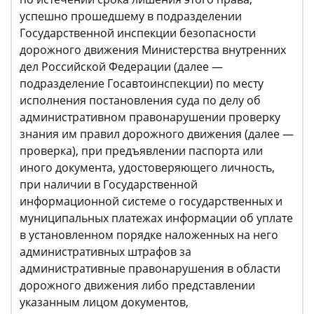
успешно прошедшему в подразделении
Государственной инспекции безопасности
дорожного движения Министерства внутренних
дел Российской Федерации (далее —
подразделение Госавтоинспекции) по месту
исполнения постановления суда по делу об
административном правонарушении проверку
знания им правил дорожного движения (далее —
проверка), при предъявлении паспорта или
иного документа, удостоверяющего личность,
при наличии в Государственной
информационной системе о государственных и
муниципальных платежах информации об уплате
в установленном порядке наложенных на него
административных штрафов за
административные правонарушения в области
дорожного движения либо представлении
указанным лицом документов,