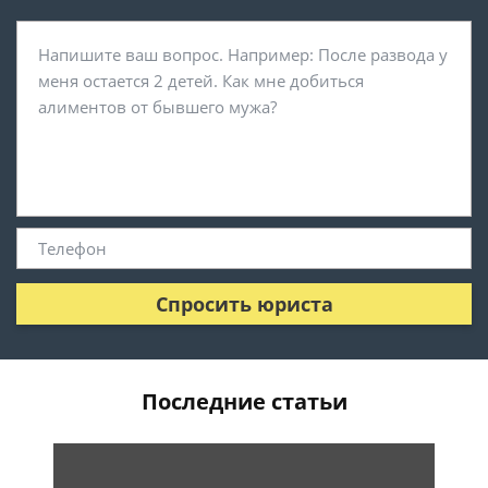
Спросить юриста
Последние статьи