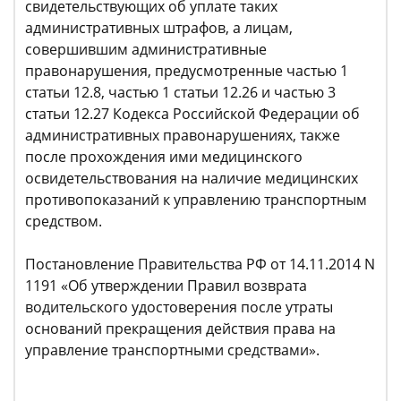
свидетельствующих об уплате таких
административных штрафов, а лицам,
совершившим административные
правонарушения, предусмотренные частью 1
статьи 12.8, частью 1 статьи 12.26 и частью 3
статьи 12.27 Кодекса Российской Федерации об
административных правонарушениях, также
после прохождения ими медицинского
освидетельствования на наличие медицинских
противопоказаний к управлению транспортным
средством.
Постановление Правительства РФ от 14.11.2014 N
1191 «Об утверждении Правил возврата
водительского удостоверения после утраты
оснований прекращения действия права на
управление транспортными средствами».