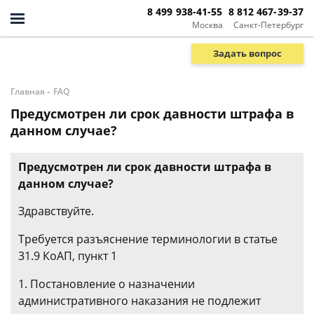
8 499 938-41-55
8 812 467-39-37
Москва
Санкт-Петербург
Задать вопрос
-
Главная
FAQ
Предусмотрен ли срок давности штрафа в
данном случае?
Предусмотрен ли срок давности штрафа в
данном случае?
Здравствуйте.
Требуется разъяснение терминологии в статье
31.9 КоАП, пункт 1
1. Постановление о назначении
административного наказания не подлежит