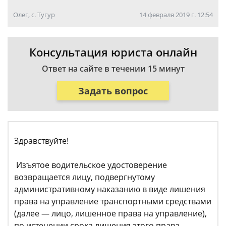
Олег, с. Тугур
14 февраля 2019 г. 12:54
Консультация юриста онлайн
Ответ на сайте в течении 15 минут
Задать вопрос
Здравствуйте!
Изъятое водительское удостоверение
возвращается лицу, подвергнутому
административному наказанию в виде лишения
права на управление транспортными средствами
(далее — лицо, лишенное права на управление),
по истечении срока лишения этого права,