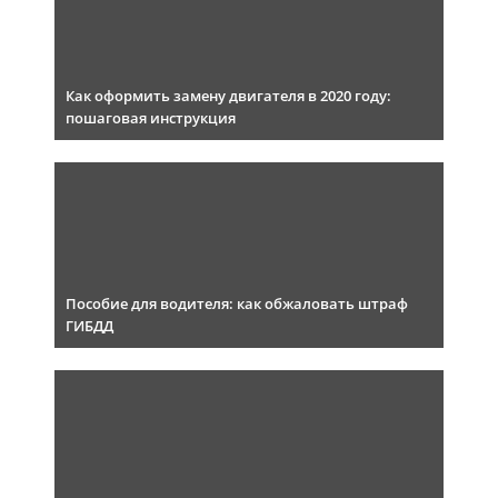
Как оформить замену двигателя в 2020 году:
пошаговая инструкция
Пособие для водителя: как обжаловать штраф
ГИБДД