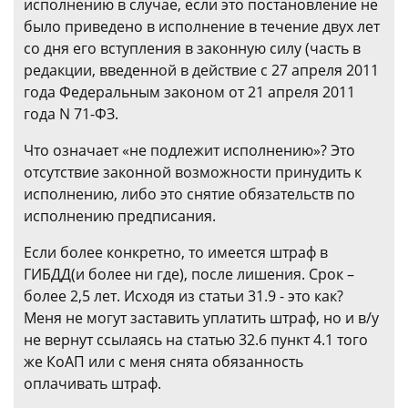
исполнению в случае, если это постановление не
было приведено в исполнение в течение двух лет
со дня его вступления в законную силу (часть в
редакции, введенной в действие с 27 апреля 2011
года Федеральным законом от 21 апреля 2011
года N 71-ФЗ.
Что означает «не подлежит исполнению»? Это
отсутствие законной возможности принудить к
исполнению, либо это снятие обязательств по
исполнению предписания.
Если более конкретно, то имеется штраф в
ГИБДД(и более ни где), после лишения. Срок –
более 2,5 лет. Исходя из статьи 31.9 - это как?
Меня не могут заставить уплатить штраф, но и в/у
не вернут ссылаясь на статью 32.6 пункт 4.1 того
же КоАП или с меня снята обязанность
оплачивать штраф.