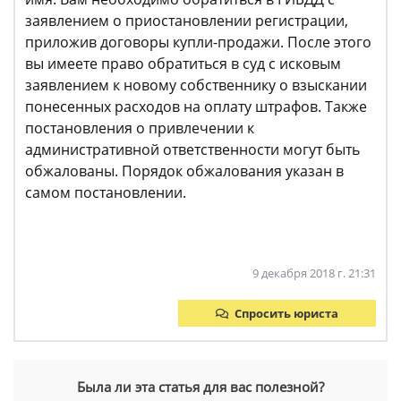
заявлением о приостановлении регистрации,
приложив договоры купли-продажи. После этого
вы имеете право обратиться в суд с исковым
заявлением к новому собственнику о взыскании
понесенных расходов на оплату штрафов. Также
постановления о привлечении к
административной ответственности могут быть
обжалованы. Порядок обжалования указан в
самом постановлении.
9 декабря 2018 г. 21:31
Спросить юриста
Была ли эта статья для вас полезной?