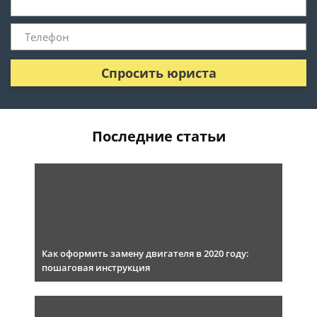
Спросить юриста
Последние статьи
Как оформить замену двигателя в 2020 году:
пошаговая инструкция