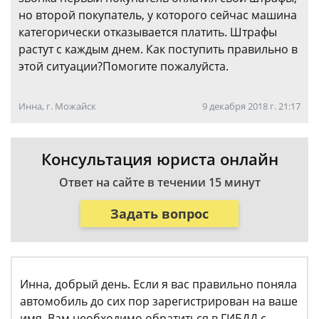
но второй покупатель, у которого сейчас машина
категорически отказывается платить. Штрафы
растут с каждым днем. Как поступить правильно в
этой ситуации?Помогите пожалуйста.
Инна, г. Можайск
9 декабря 2018 г. 21:17
Консультация юриста онлайн
Ответ на сайте в течении 15 минут
Задать вопрос
Инна, добрый день. Если я вас правильно поняла
автомобиль до сих пор зарегистрирован на ваше
имя. Вам необходимо обратиться в ГИБДД с