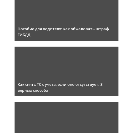
Пособие для водителя: как обжаловать штраф
ГИБДД
Как снять ТС с учета, если оно отсутствует: 3
верных способа