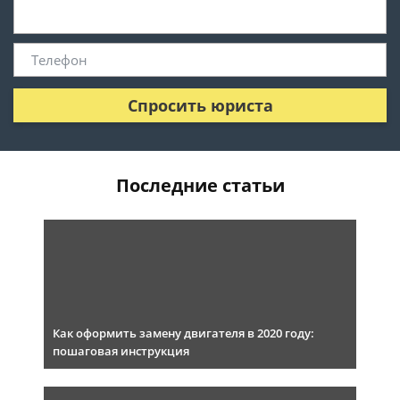
Спросить юриста
Последние статьи
Как оформить замену двигателя в 2020 году:
пошаговая инструкция