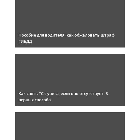
Пособие для водителя: как обжаловать штраф
ГИБДД
Как снять ТС с учета, если оно отсутствует: 3
верных способа