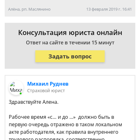
Алёна, рп. Маслянино
13 февраля 2019 г. 16:41
Консультация юриста онлайн
Ответ на сайте в течении 15 минут
Задать вопрос
Михаил Руднев
Страховой юрист
Здравствуйте Алена.
Рабочее время «с… и до ...» должно быть в
первую очередь отражено в таком локальном
акте работодателя, как правила внутреннего
трудового распорядка, соответственно