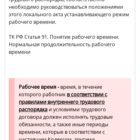
необходимо руководствоваться положениями
этого локального акта устанавливающего режим
рабочего времени.
ТК РФ Статья 91. Понятие рабочего времени.
Нормальная продолжительность рабочего
времени
Рабочее время -
время, в течение
которого работник
в соответствии с
правилами внутреннего трудового
распорядка
и условиями трудового
договора должен исполнять трудовые
обязанности, а также иные периоды
времени, которые в соответствии с
настоящим Кодексом, другими