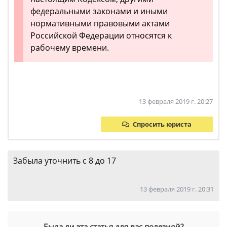
федеральными законами и иными
нормативными правовыми актами
Российской Федерации относятся к
рабочему времени.
13 февраля 2019 г. 20:27
Спросить юриста
Забыла уточнить с 8 до 17
13 февраля 2019 г. 20:31
Была ли эта статья для вас полезной?