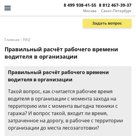
8 499 938-41-55
8 812 467-39-37
Москва
Санкт-Петербург
Задать вопрос
-
Главная
FAQ
Правильный расчёт рабочего времени
водителя в организации
Правильный расчёт рабочего времени
водителя в организации
Такой вопрос, как считается рабочее время
водителя в организации с момента захода на
территорию или с момента выгодна техники с
гаража? И вопрос такой, входит ли время,
затраченное на дорогу, в рабочее с территории
организации до места лесозаготовки?