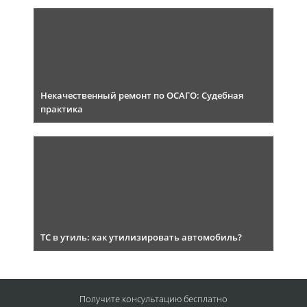
Некачественный ремонт по ОСАГО: Судебная
практика
ТС в утиль: как утилизировать автомобиль?
Получите консультацию
бесплатно