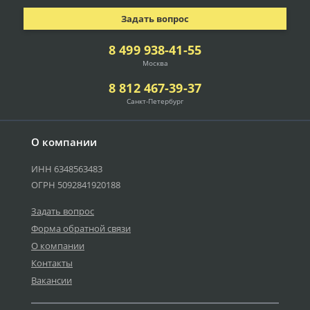
Задать вопрос
8 499 938-41-55
Москва
8 812 467-39-37
Санкт-Петербург
О компании
ИНН 6348563483
ОГРН 5092841920188
Задать вопрос
Форма обратной связи
О компании
Контакты
Вакансии