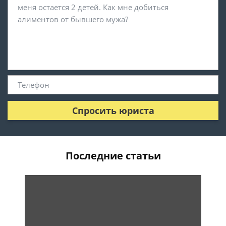
Спросить юриста
Последние статьи