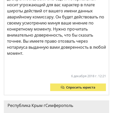
носит угрожающий для вас характер в плате
широты действий от вашего имени данных
аварийному комиссару. Он будет действовать по
своему усмотрению минуя ваше мнение по
конкретному моменту. Нужно прочитать
внимательно доверенность, что бы сказать
точнее. Вы имеете право отозвать через
нотариуса выданную вами доверенность в любой
момент.
6 декабря 2018 г. 12:21
Спросить юриста
Республика Крым гСимферополь