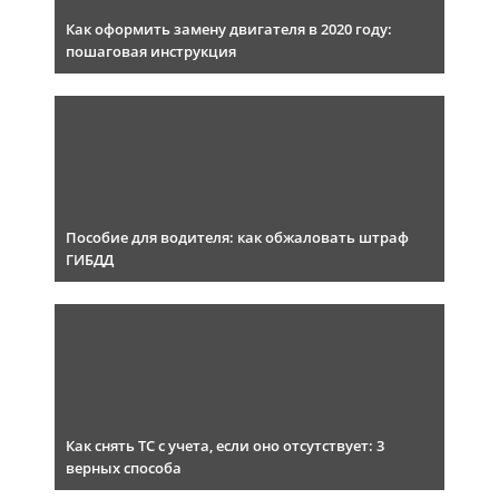
Как оформить замену двигателя в 2020 году:
пошаговая инструкция
Пособие для водителя: как обжаловать штраф
ГИБДД
Как снять ТС с учета, если оно отсутствует: 3
верных способа