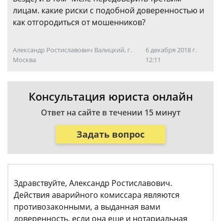
лицам. какие риски с подобной доверенностью и
как отгородиться от мошенников?
Александр Ростиславович Валицкий, г.
6 декабря 2018 г.
Москва
12:11
Консультация юриста онлайн
Ответ на сайте в течении 15 минут
Задать вопрос
Здравствуйте, Александр Ростиславович.
Действия аварийного комиссара являются
противозаконными, а выданная вами
доверенность, если она еще и нотариальная