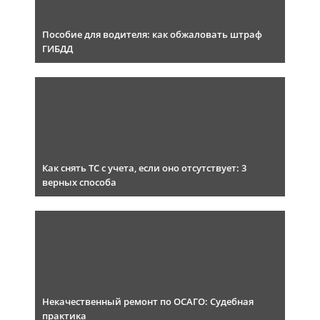
Пособие для водителя: как обжаловать штраф
ГИБДД
Как снять ТС с учета, если оно отсутствует: 3
верных способа
Некачественный ремонт по ОСАГО: Судебная
практика