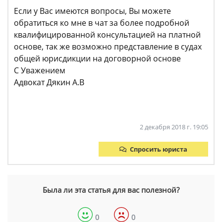
Если у Вас имеются вопросы, Вы можете
обратиться ко мне в чат за более подробной
квалифицированной консультацией на платной
основе, так же возможно представление в судах
общей юрисдикции на договорной основе
С Уважением
Адвокат Дякин А.В
2 декабря 2018 г. 19:05
Спросить юриста
Была ли эта статья для вас полезной?
0
0