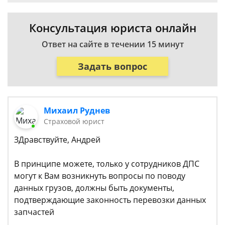
Консультация юриста онлайн
Ответ на сайте в течении 15 минут
Задать вопрос
Михаил Руднев
Страховой юрист
ЗДравствуйте, Андрей
В принципе можете, только у сотрудников ДПС
могут к Вам возникнуть вопросы по поводу
данных грузов, должны быть документы,
подтверждающие законность перевозки данных
запчастей