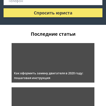
Спросить юриста
Последние статьи
Как оформить замену двигателя в 2020 году:
пошаговая инструкция