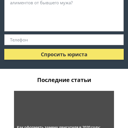
Спросить юриста
Последние статьи
Как оформить замену двигателя в 2020 году: