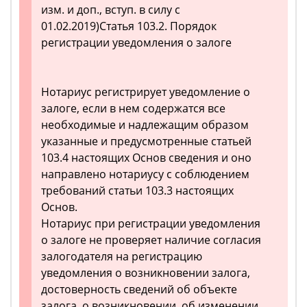
изм. и доп., вступ. в силу с
01.02.2019)Статья 103.2. Порядок
регистрации уведомления о залоге
Нотариус регистрирует уведомление о
залоге, если в нем содержатся все
необходимые и надлежащим образом
указанные и предусмотренные статьей
103.4 настоящих Основ сведения и оно
направлено нотариусу с соблюдением
требований статьи 103.3 настоящих
Основ.
Нотариус при регистрации уведомления
о залоге не проверяет наличие согласия
залогодателя на регистрацию
уведомления о возникновении залога,
достоверность сведений об объекте
залога, о возникновении, об изменении,