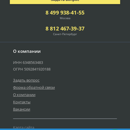
8 499 938-41-55
Москва
8 812 467-39-37
Санкт-Петербург
О компании
ИНН 6348563483
ОГРН 5092841920188
Задать вопрос
Форма обратной связи
О компании
Контакты
Вакансии
Карта сайта