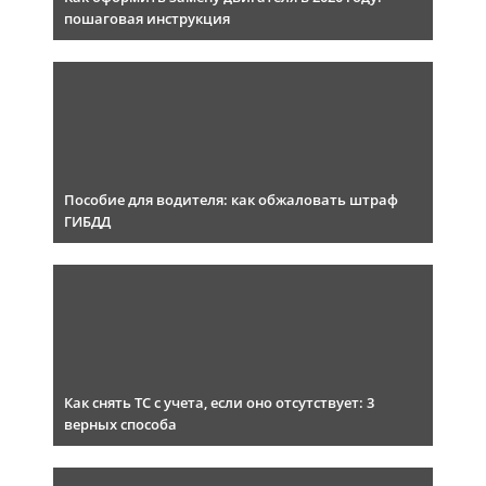
пошаговая инструкция
Пособие для водителя: как обжаловать штраф
ГИБДД
Как снять ТС с учета, если оно отсутствует: 3
верных способа