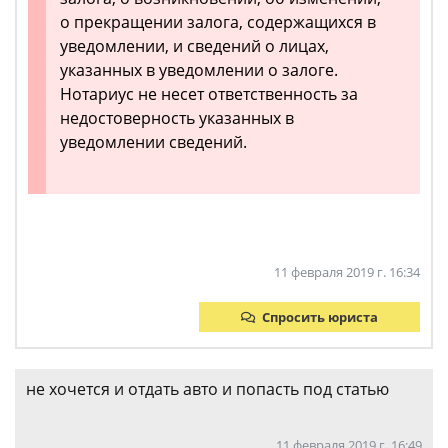
о прекращении залога, содержащихся в
уведомлении, и сведений о лицах,
указанных в уведомлении о залоге.
Нотариус не несет ответственность за
недостоверность указанных в
уведомлении сведений.
11 февраля 2019 г. 16:34
Спросить юриста
не хочется и отдать авто и попасть под статью
11 февраля 2019 г. 16:49