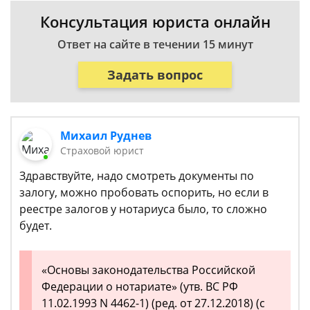
Консультация юриста онлайн
Ответ на сайте в течении 15 минут
Задать вопрос
Михаил Руднев
Страховой юрист
Здравствуйте, надо смотреть документы по
залогу, можно пробовать оспорить, но если в
реестре залогов у нотариуса было, то сложно
будет.
«Основы законодательства Российской
Федерации о нотариате» (утв. ВС РФ
11.02.1993 N 4462-1) (ред. от 27.12.2018) (с