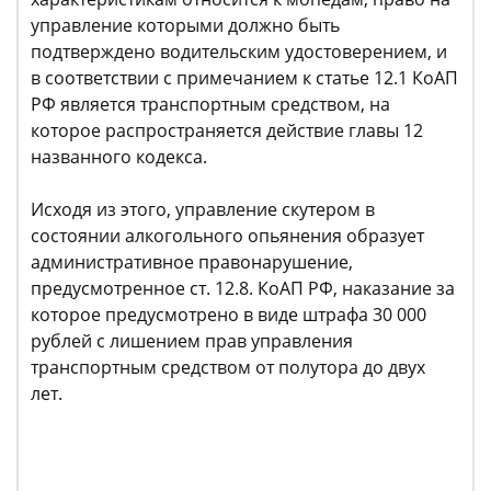
управление которыми должно быть
подтверждено водительским удостоверением, и
в соответствии с примечанием к статье 12.1 КоАП
РФ является транспортным средством, на
которое распространяется действие главы 12
названного кодекса.
Исходя из этого, управление скутером в
состоянии алкогольного опьянения образует
административное правонарушение,
предусмотренное ст. 12.8. КоАП РФ, наказание за
которое предусмотрено в виде штрафа 30 000
рублей с лишением прав управления
транспортным средством от полутора до двух
лет.