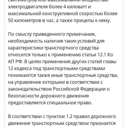
электродвигателя более 4 киловатт и
максимальной конструктивной скоростью более
50 километров в час, а также прицепы к нему.
По смыслу приведенного примечания,
необходимость наличия таких условий для
характеристики транспортного средства
относится только к применению статьи 12.1 Ко
АП РФ. В целях применения других статей главы
12 кодекса под транспортными средствами
понимаются также иные транспортные средства,
на управление которыми в соответствии с
законодательством Российской Федерации о
безопасности дорожного движения
предоставляется специальное право.
В соответствии с пунктом 1.2 правил дорожного
движения транспортным средством признается