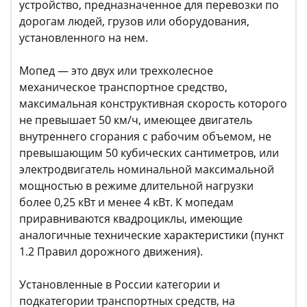
устройство, предназначенное для перевозки по
дорогам людей, грузов или оборудования,
установленного на нем.
Мопед — это двух или трехколесное
механическое транспортное средство,
максимальная конструктивная скорость которого
не превышает 50 км/ч, имеющее двигатель
внутреннего сгорания с рабочим объемом, не
превышающим 50 кубических сантиметров, или
электродвигатель номинальной максимальной
мощностью в режиме длительной нагрузки
более 0,25 кВт и менее 4 кВт. К мопедам
приравниваются квадроциклы, имеющие
аналогичные технические характеристики (пункт
1.2 Правил дорожного движения).
Установленные в России категории и
подкатегории транспортных средств, на