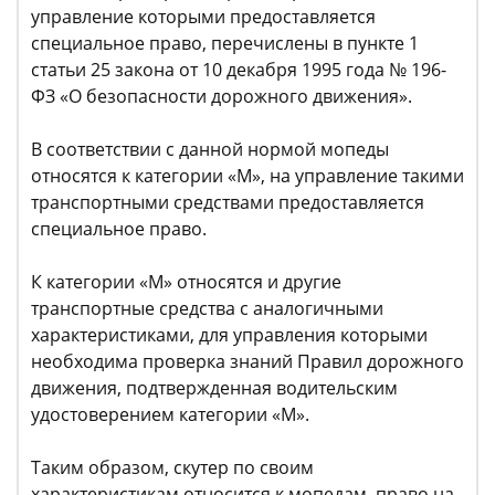
управление которыми предоставляется
специальное право, перечислены в пункте 1
статьи 25 закона от 10 декабря 1995 года № 196-
ФЗ «О безопасности дорожного движения».
В соответствии с данной нормой мопеды
относятся к категории «М», на управление такими
транспортными средствами предоставляется
специальное право.
К категории «М» относятся и другие
транспортные средства с аналогичными
характеристиками, для управления которыми
необходима проверка знаний Правил дорожного
движения, подтвержденная водительским
удостоверением категории «М».
Таким образом, скутер по своим
характеристикам относится к мопедам, право на