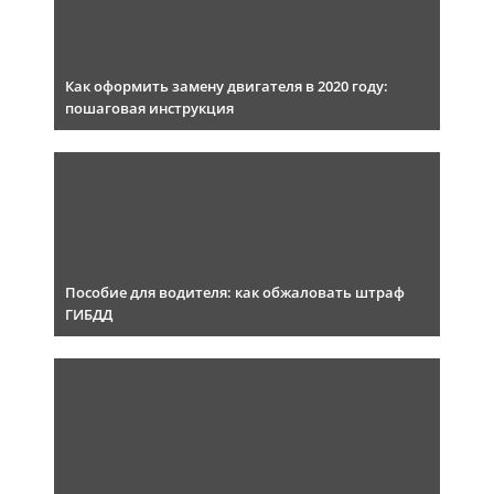
Как оформить замену двигателя в 2020 году:
пошаговая инструкция
Пособие для водителя: как обжаловать штраф
ГИБДД