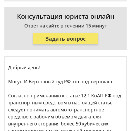
Консультация юриста онлайн
Ответ на сайте в течении 15 минут
Задать вопрос
Добрый день!
Могут. И Верховный суд РФ это подтверждает.
Согласно примечанию к статье 12.1 КоАП РФ под
транспортным средством в настоящей статье
следует понимать автомототранспортное
средство с рабочим объемом двигателя
внутреннего сгорания более 50 кубических
сантиметров или максимальной мощностью