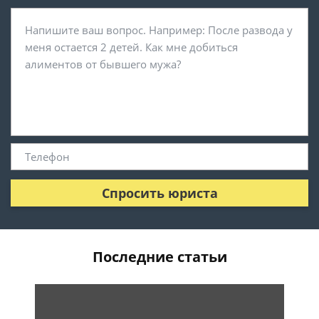
Спросить юриста
Последние статьи