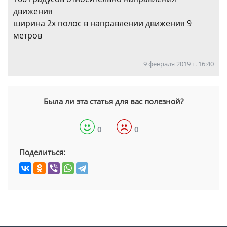
движения
ширина 2х полос в направлении движения 9
метров
9 февраля 2019 г. 16:40
Была ли эта статья для вас полезной?
0
0
Поделиться: