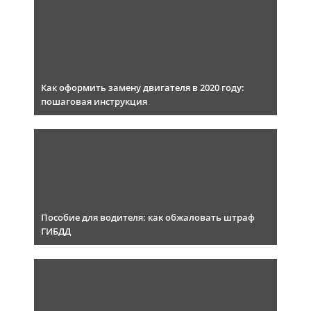
Как оформить замену двигателя в 2020 году:
пошаговая инструкция
Пособие для водителя: как обжаловать штраф
ГИБДД