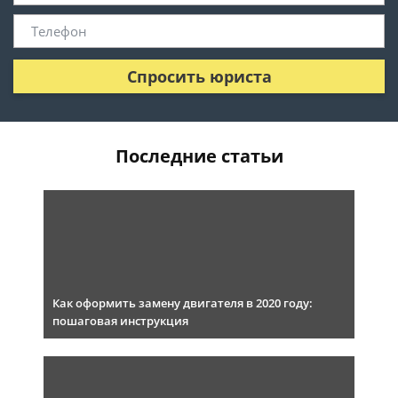
Спросить юриста
Последние статьи
Как оформить замену двигателя в 2020 году:
пошаговая инструкция