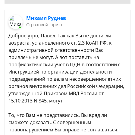
Михаил Руднев
Страховой юрист
Доброе утро, Павел. Так как Вы не достигли
возраста, установленного ст. 2.3 КоАП РФ, к
административной ответственности Вас
привлечь не могут. А вот поставить на
профилактический учет в ПДН в соответствии с
Инструкцией по организации деятельности
подразделений по делам несовершеннолетних
органов внутренних дел Российской Федерации,
утвержденной Приказом МВД России от
15.10.2013 N 845, могут.
То, что Вам не представились, Вы вряд ли
сможете доказать. С совершенным
правонарушением Вы вправе не соглашаться.