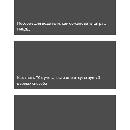
Пособие для водителя: как обжаловать штраф
ГИБДД
Как снять ТС с учета, если оно отсутствует: 3
верных способа