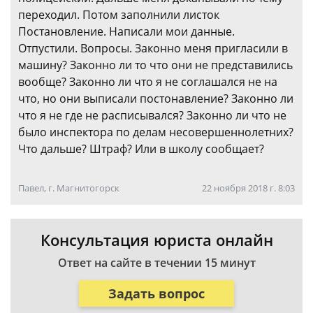
переходил. Потом заполнили листок
Постановление. Написали мои данные.
Отпустили. Вопросы. Законно меня пригласили в
машину? Законно ли то что они не представились
вообще? Законно ли что я не соглашался не на
что, но они выписали постонавление? Законно ли
что я не где не расписывался? Законно ли что не
было инспектора по делам несовершеннолетних?
Что дальше? Штраф? Или в школу сообщает?
Павел, г. Магнитогорск
22 ноября 2018 г. 8:03
Консультация юриста онлайн
Ответ на сайте в течении 15 минут
Задать вопрос