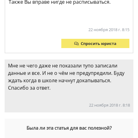
Также Вы вправе нигде не расписываться.
22 ноября 2018 г. 8:15
Спросить юриста
Мне не чего даже не показали тупо записали
данные и все. И не о чём не предупредили. Буду
ждать когда в школе начнут докапываться.
Спасибо за ответ.
22 ноября 2018 г. 8:18
Была ли эта статья для вас полезной?