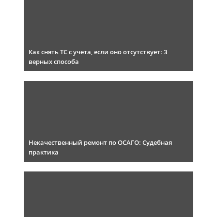
Как снять ТС с учета, если оно отсутствует: 3
верных способа
Некачественный ремонт по ОСАГО: Судебная
практика