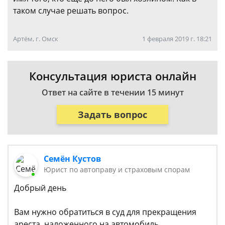
таком случае решать вопрос.
Артём, г. Омск
1 февраля 2019 г. 18:21
Консультация юриста онлайн
Ответ на сайте в течении 15 минут
Задать вопрос
Семён Кустов
Юрист по автоправу и страховым спорам
Добрый день
Вам нужно обратиться в суд для прекращения
ареста, наложенного на автомобиль