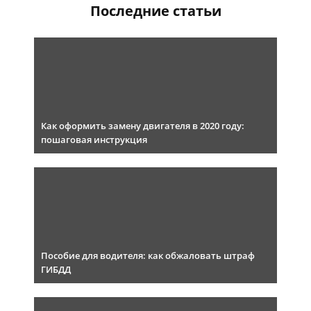
Последние статьи
Как оформить замену двигателя в 2020 году:
пошаговая инструкция
Пособие для водителя: как обжаловать штраф
ГИБДД