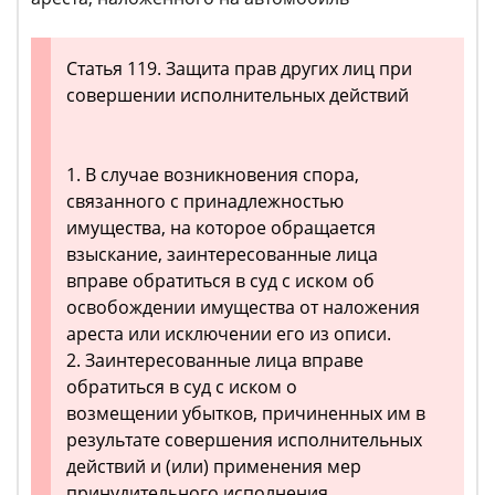
Статья 119. Защита прав других лиц при
совершении исполнительных действий
1. В случае возникновения спора,
связанного с принадлежностью
имущества, на которое обращается
взыскание, заинтересованные лица
вправе обратиться в суд с иском об
освобождении имущества от наложения
ареста или исключении его из описи.
2. Заинтересованные лица вправе
обратиться в суд с иском о
возмещении убытков, причиненных им в
результате совершения исполнительных
действий и (или) применения мер
принудительного исполнения.