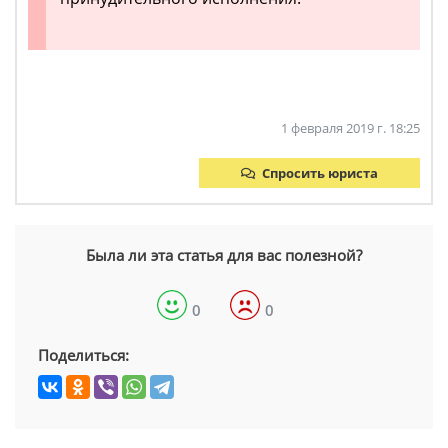
1 февраля 2019 г. 18:25
Спросить юриста
Была ли эта статья для вас полезной?
0
0
Поделиться: