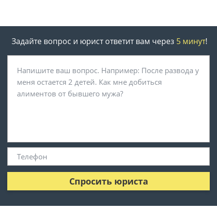
Задайте вопрос и юрист ответит вам через
5 минут
!
Спросить юриста