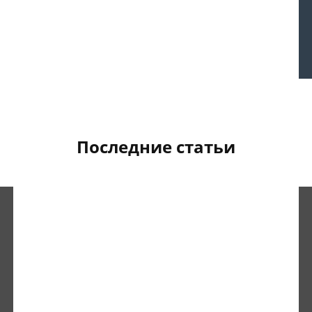
Последние статьи