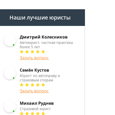
Наши лучшие юристы
Дмитрий Колесников
Автоюрист, частная практика
более 5 лет
Задать вопрос
Семён Кустов
Юрист по автоправу и
страховым спорам
Задать вопрос
Михаил Руднев
Страховой юрист