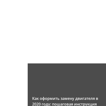
Как оформить замену двигателя в
2020 году: пошаговая инструкция