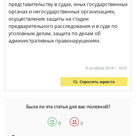
представительству в судах, иных государственных
органах и негосударственных организациях,
осуществление защиты на стадии
предварительного расследования и в суде по
уголовным делам, защита по делам об
административных правонарушениях.
8 октября 2018 г. 18:01
Спросить юриста
Была ли эта статья для вас полезной?
0
0