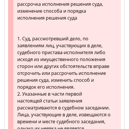
рассрочка исполнения решения суда,
изменение способа и порядка
исполнения решения суда
1. Суд, рассмотревший дело, по
заявлениям лиц, участвующих в деле,
судебного пристава-исполнителя либо
исходя из имущественного положения
сторон или других обстоятельств вправе
отсрочить или рассрочить исполнение
решения суда, изменить способ и
порядок его исполнения.
2. Указанные в части первой
настоящей статьи заявления
рассматриваются в судебном заседании.
Лица, участвующие в деле, извещаются о
времени и месте судебного заседания,
однако их неявка не является