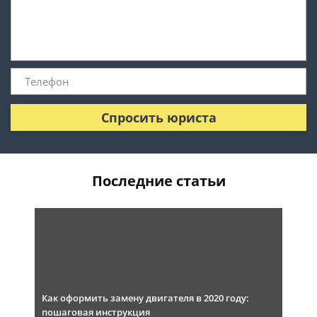
Спросить юриста
Последние статьи
Как оформить замену двигателя в 2020 году:
пошаговая инструкция