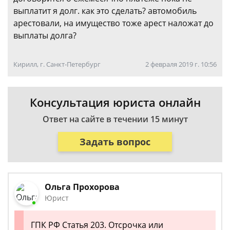
выплатит я долг. как это сделать? автомобиль
арестовали, на имущество тоже арест наложат до
выплаты долга?
Кирилл, г. Санкт-Петербург
2 февраля 2019 г. 10:56
Консультация юриста онлайн
Ответ на сайте в течении 15 минут
Задать вопрос
Ольга Прохорова
Юрист
ГПК РФ Статья 203. Отсрочка или