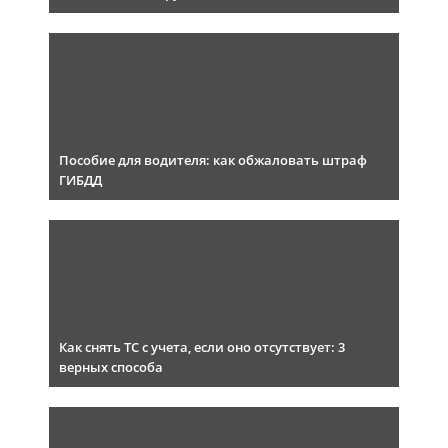
Пособие для водителя: как обжаловать штраф
ГИБДД
Как снять ТС с учета, если оно отсутствует: 3
верных способа