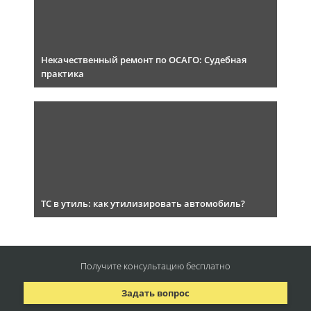
Некачественный ремонт по ОСАГО: Судебная
практика
ТС в утиль: как утилизировать автомобиль?
Получите консультацию
бесплатно
Задать вопрос