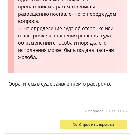
препятствием к рассмотрению и
разрешению поставленного перед судом
вопроса.
3. На определение суда об отсрочке или
о рассрочке исполнения решения суда,
об изменении способа и порядка его
исполнения может быть подана частная
жалоба.
Обратитесь в суд с заявлением о рассрочке
2 февраля 2019 г. 11:16
Спросить юриста