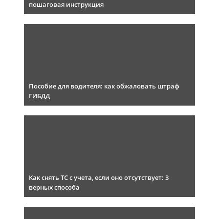
пошаговая инструкция
Пособие для водителя: как обжаловать штраф
ГИБДД
Как снять ТС с учета, если оно отсутствует: 3
верных способа