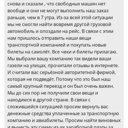
снова и сказали , что свободных машин нет
вообще и они не могут выполнить наш заказ
раньше, чем в 7 утра. Из-за всей этой ситуации
мы не смогли найти вовремя другой грузовой
автомобиль и опоздали на рейс. В связи с этим
нам пришлось отправить наши вещи
транспортной компанией и покупать новые
билеты на самолёт. Все чеки и билеты прилагаю.
Мы выбрали вашу компанию так видели ваши
газели на улицах, прочитали отзывы в интернете.
И считали вас серьёзной авторитетной фирмой,
которая не подведёт. Потому что это был наш
самый крупный переезд и он был очень важен.
Мы до сих пор не получили свои вещи и
находимся в другой стране. В связи с
сложившейся ситуацией просим вернуть вас
денежные средства уплаченные за транспортную
компанию и авиабилеты. Просим найти виновных
и вычесть эту сумму из их заработной платы за