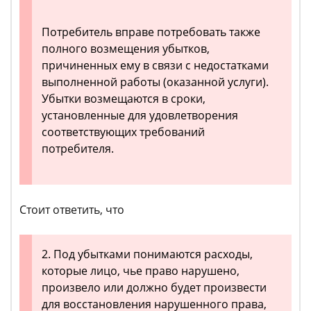
Потребитель вправе потребовать также
полного возмещения убытков,
причиненных ему в связи с недостатками
выполненной работы (оказанной услуги).
Убытки возмещаются в сроки,
установленные для удовлетворения
соответствующих требований
потребителя.
Стоит ответить, что
2. Под убытками понимаются расходы,
которые лицо, чье право нарушено,
произвело или должно будет произвести
для восстановления нарушенного права,