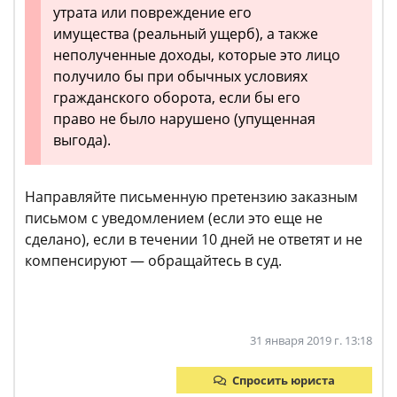
утрата или повреждение его
имущества (реальный ущерб), а также
неполученные доходы, которые это лицо
получило бы при обычных условиях
гражданского оборота, если бы его
право не было нарушено (упущенная
выгода).
Направляйте письменную претензию заказным
письмом с уведомлением (если это еще не
сделано), если в течении 10 дней не ответят и не
компенсируют — обращайтесь в суд.
31 января 2019 г. 13:18
Спросить юриста