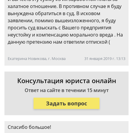
халатное отношение. В противном случае я буду
вынуждена обратиться в суд. В исковом
заявлении, помимо вышеизложенного, я буду
просить суд взыскать с Вашего предприятия
неустойку и компенсацию морального вреда . На
данную претензию нам ответили отпиской (
Екатерина Новикова, г. Москва
31 января 2019 г. 13:13
Консультация юриста онлайн
Ответ на сайте в течении 15 минут
Задать вопрос
Спасибо большое!