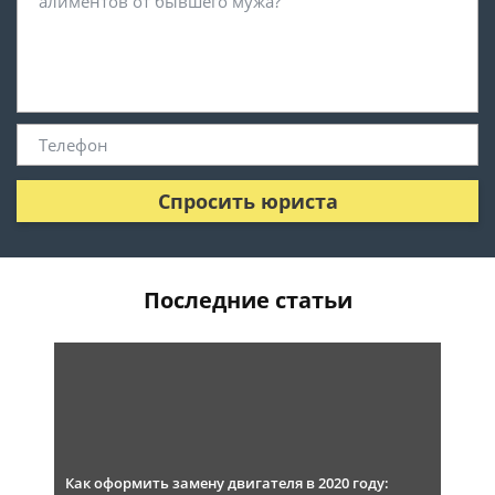
Спросить юриста
Последние статьи
Как оформить замену двигателя в 2020 году: