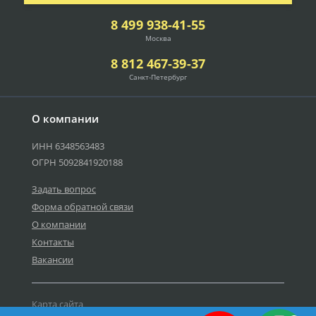
8 499 938-41-55
Москва
8 812 467-39-37
Санкт-Петербург
О компании
ИНН 6348563483
ОГРН 5092841920188
Задать вопрос
Форма обратной связи
О компании
Контакты
Вакансии
Карта сайта