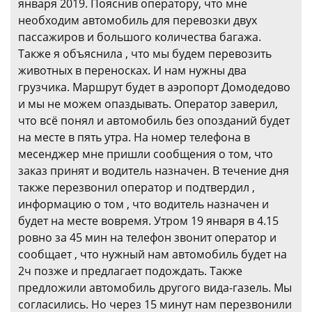
января 2019. Пояснив оператору, что мне
необходим автомобиль для перевозки двух
пассажиров и большого количества багажа.
Также я объяснила , что мы будем перевозить
животных в переносках. И нам нужны два
грузчика. Маршрут будет в аэропорт Домодедово
и мы не можем опаздывать. Оператор заверил,
что всё понял и автомобиль без опозданий будет
на месте в пять утра. На номер телефона в
месенджер мне пришли сообщения о том, что
заказ принят и водитель назначен. В течение дня
также перезвонил оператор и подтвердил ,
информацию о том , что водитель назначен и
будет на месте вовремя. Утром 19 января в 4.15
ровно за 45 мин на телефон звонит оператор и
сообщает , что нужный нам автомобиль будет на
2ч позже и предлагает подождать. Также
предложили автомобиль другого вида-газель. Мы
согласились. Но через 15 минут нам перезвонили