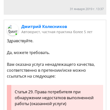
31 января 2019 г. 13:37
Дмитрий Колесников
Автоюрист, частная практика более 5 лет
Здравствуйте.
Да, можете требовать.
Вам оказана услуга ненадлежащего качества,
соответственно в претензии/иске можно
ссылаться на следующее:
Статья 29. Права потребителя при
обнаружении недостатков выполненной
работы (оказанной услуги)