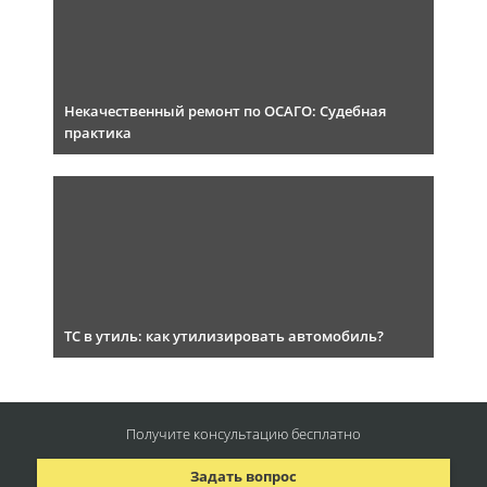
Некачественный ремонт по ОСАГО: Судебная
практика
ТС в утиль: как утилизировать автомобиль?
Получите консультацию
бесплатно
Задать вопрос