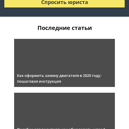
Спросить юриста
Последние статьи
Как оформить замену двигателя в 2020 году:
пошаговая инструкция