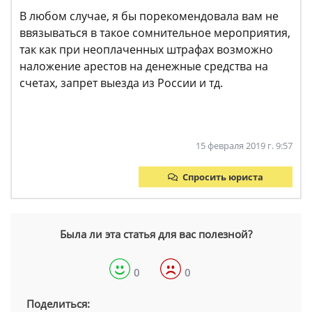
В любом случае, я бы порекомендовала вам не
ввязываться в такое сомнительное мероприятия,
так как при неоплаченных штрафах возможно
наложение арестов на денежные средства на
счетах, запрет выезда из России и тд.
15 февраля 2019 г. 9:57
Спросить юриста
Была ли эта статья для вас полезной?
0
0
Поделиться: