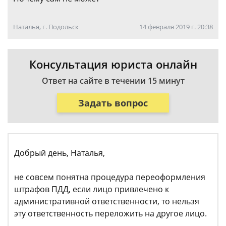
Наталья, г. Подольск
14 февраля 2019 г. 20:38
Консультация юриста онлайн
Ответ на сайте в течении 15 минут
Задать вопрос
Добрый день, Наталья,
не совсем понятна процедура переоформления
штрафов ПДД, если лицо привлечено к
административной ответственности, то нельзя
эту ответственность переложить на другое лицо.