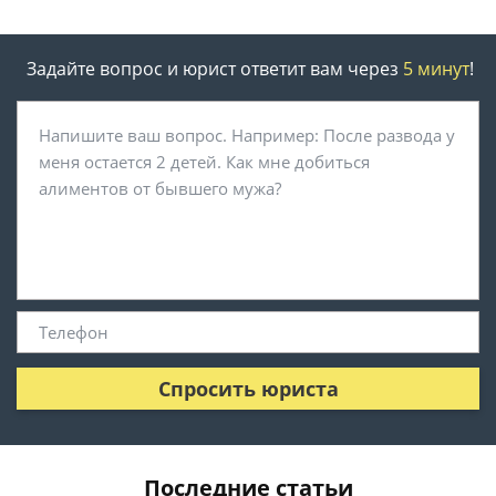
Задайте вопрос и юрист ответит вам через
5 минут
!
Спросить юриста
Последние статьи