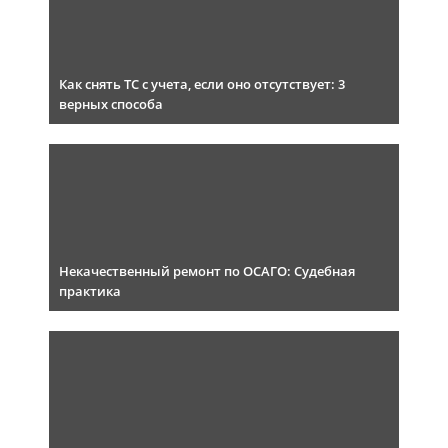
Как снять ТС с учета, если оно отсутствует: 3
верных способа
Некачественный ремонт по ОСАГО: Судебная
практика