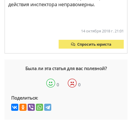
действия инспектора неправомерны.
14 октября 2018 г. 21:01
Спросить юриста
Была ли эта статья для вас полезной?
0
0
Поделиться: