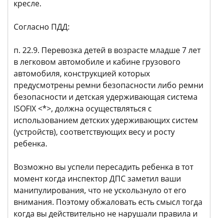
кресле.
Согласно ПДД:
п. 22.9. Перевозка детей в возрасте младше 7 лет
в легковом автомобиле и кабине грузового
автомобиля, конструкцией которых
предусмотрены ремни безопасности либо ремни
безопасности и детская удерживающая система
ISOFIX <*>, должна осуществляться с
использованием детских удерживающих систем
(устройств), соответствующих весу и росту
ребенка.
Возможно вы успели пересадить ребенка в тот
момент когда инспектор ДПС заметил ваши
манипулирования, что не ускользнуло от его
внимания. Поэтому обжаловать есть смысл тогда
когда вы действительно не нарушали правила и