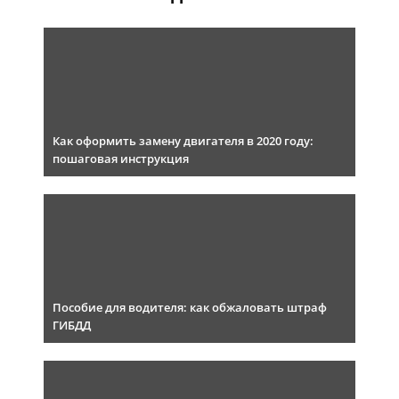
Как оформить замену двигателя в 2020 году:
пошаговая инструкция
Пособие для водителя: как обжаловать штраф
ГИБДД