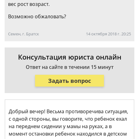
вес рост возраст.
Возможно обжаловать?
Семен, г. Братск
14 октября 2018 г. 20:25
Консультация юриста онлайн
Ответ на сайте в течении 15 минут
Задать вопрос
Добрый вечер! Весьма противоречива ситуация,
с одной стороны, вы говорите, что ребенок ехал
на переднем сидении у мамы на руках, а в
момент остановки ребенок находился в детском