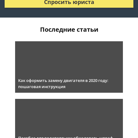
Спросить юриста
Последние статьи
Как оформить замену двигателя в 2020 году:
пошаговая инструкция