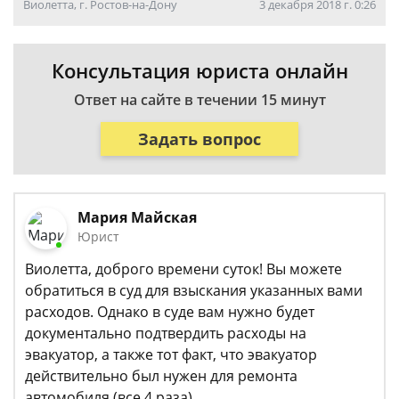
Виолетта, г. Ростов-на-Дону
3 декабря 2018 г. 0:26
Консультация юриста онлайн
Ответ на сайте в течении 15 минут
Задать вопрос
Мария Майская
Юрист
Виолетта, доброго времени суток! Вы можете
обратиться в суд для взыскания указанных вами
расходов. Однако в суде вам нужно будет
документально подтвердить расходы на
эвакуатор, а также тот факт, что эвакуатор
действительно был нужен для ремонта
автомобиля (все 4 раза).