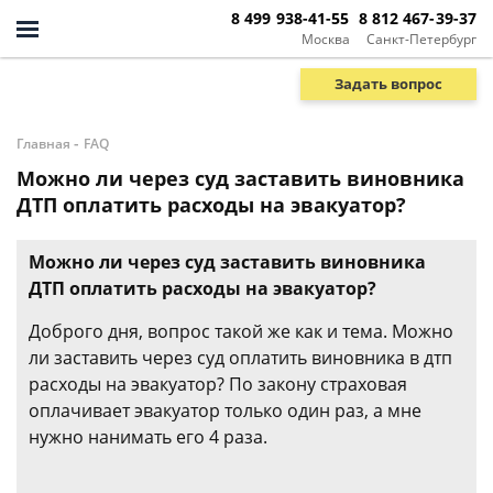
8 499 938-41-55
8 812 467-39-37
Москва
Санкт-Петербург
Задать вопрос
-
Главная
FAQ
Можно ли через суд заставить виновника
ДТП оплатить расходы на эвакуатор?
Можно ли через суд заставить виновника
ДТП оплатить расходы на эвакуатор?
Доброго дня, вопрос такой же как и тема. Можно
ли заставить через суд оплатить виновника в дтп
расходы на эвакуатор? По закону страховая
оплачивает эвакуатор только один раз, а мне
нужно нанимать его 4 раза.