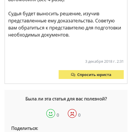
Судья будет выносить решение, изучив
представленные ему доказательства. Советую
вам обратиться к представителю для подготовки
необходимых документов.
3 декабря 2018 г. 2:31
Спросить юриста
Была ли эта статья для вас полезной?
0
0
Поделиться: