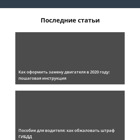
Последние статьи
Как оформить замену двигателя в 2020 году:
пошаговая инструкция
Пособие для водителя: как обжаловать штраф
ГИБДД