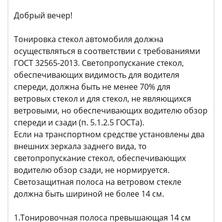
Добрый вечер!
Тонировка стекол автомобиля должна
осуществляться в соответствии с требованиями
ГОСТ 32565-2013. Светопропускание стекол,
обеспечивающих видимость для водителя
спереди, должна быть не менее 70% для
ветровых стекол и для стекол, не являющихся
ветровыми, но обеспечивающих водителю обзор
спереди и сзади (п. 5.1.2.5 ГОСТа).
Если на транспортном средстве установлены два
внешних зеркала заднего вида, то
светопропускание стекол, обеспечивающих
водителю обзор сзади, не нормируется.
Светозащитная полоса на ветровом стекле
должна быть шириной не более 14 см.
1.Тонировочная полоса превышающая 14 см