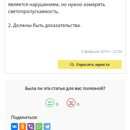
является нарушением, но нужно измерять
светопропускаемость.
2. Должны быть доказательства.
6 февраля 2019 г. 22:54
Спросить юриста
Была ли эта статья для вас полезной?
0
0
Поделиться: