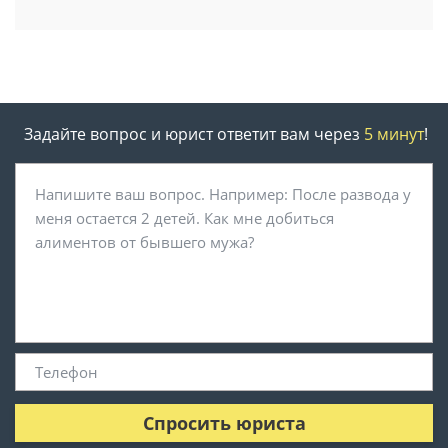
Задайте вопрос и юрист ответит вам через
5 минут
!
Спросить юриста