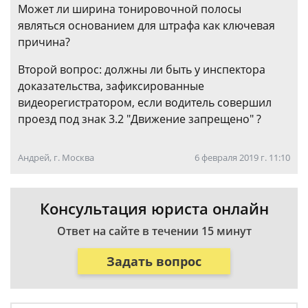
Может ли ширина тонировочной полосы
являться основанием для штрафа как ключевая
причина?
Второй вопрос: должны ли быть у инспектора
доказательства, зафиксированные
видеорегистратором, если водитель совершил
проезд под знак 3.2 "Движение запрещено" ?
Андрей, г. Москва
6 февраля 2019 г. 11:10
Консультация юриста онлайн
Ответ на сайте в течении 15 минут
Задать вопрос