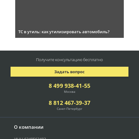
ТС в утиль: как утилизировать автомобиль?
Получите консультацию
бесплатно
Задать вопрос
8 499 938-41-55
Москва
8 812 467-39-37
Санкт-Петербург
О компании