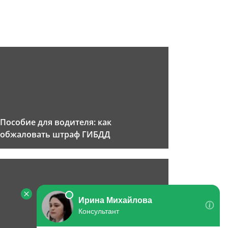
Пособие для водителя: как
обжаловать штраф ГИБДД