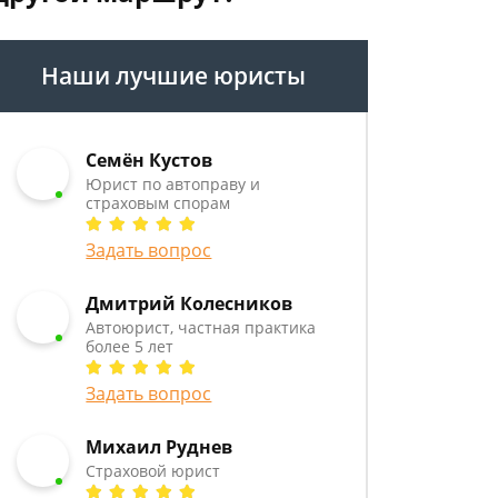
Наши лучшие юристы
Семён Кустов
Юрист по автоправу и
страховым спорам
Задать вопрос
Дмитрий Колесников
Автоюрист, частная практика
более 5 лет
Задать вопрос
Михаил Руднев
Страховой юрист