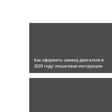
Как оформить замену двигателя в
2020 году: пошаговая инструкция