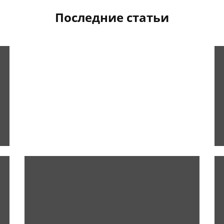
Последние статьи