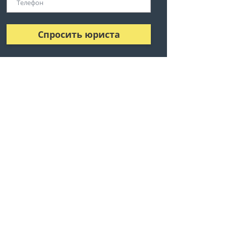
Спросить юриста