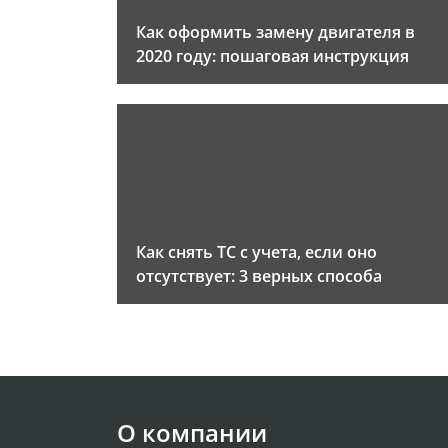
Как оформить замену двигателя в
2020 году: пошаговая инструкция
Как снять ТС с учета, если оно
отсутствует: 3 верных способа
О компании