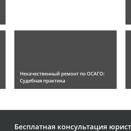
Некачественный ремонт по ОСАГО:
Судебная практика
Бесплатная консультация юрист