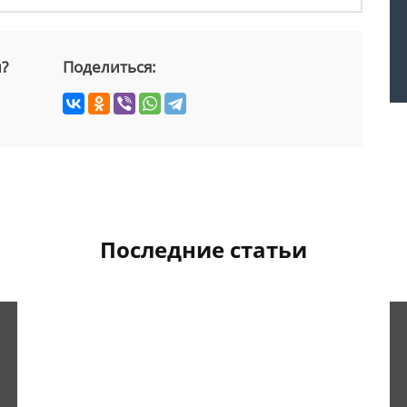
й?
Поделиться:
Последние статьи