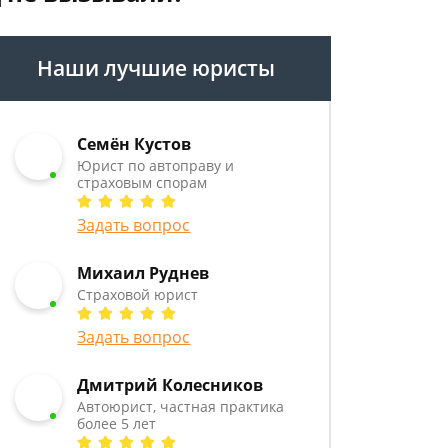
Наши лучшие юристы
Семён Кустов
Юрист по автоправу и
страховым спорам
Задать вопрос
Михаил Руднев
Страховой юрист
Задать вопрос
Дмитрий Колесников
Автоюрист, частная практика
более 5 лет