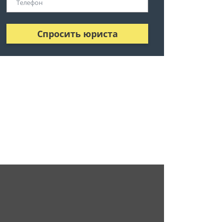
Спросить юриста