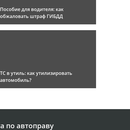
Пособие для водителя: как
обжаловать штраф ГИБДД
ТС в утиль: как утилизировать
автомобиль?
а по автоправу