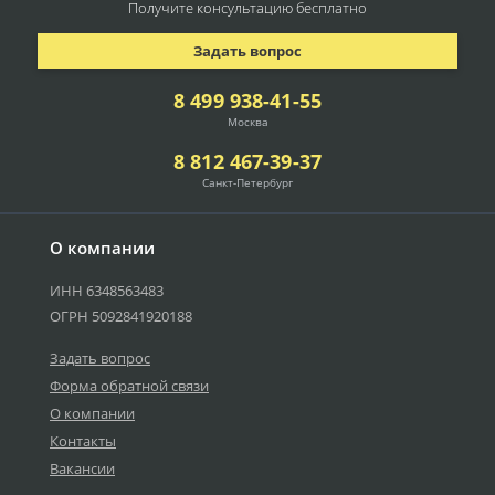
Получите консультацию
бесплатно
Задать вопрос
8 499 938-41-55
Москва
8 812 467-39-37
Санкт-Петербург
О компании
ИНН 6348563483
ОГРН 5092841920188
Задать вопрос
Форма обратной связи
О компании
Контакты
Вакансии