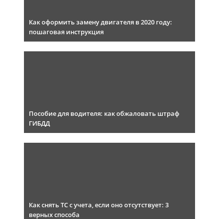
Как оформить замену двигателя в 2020 году:
пошаговая инструкция
Пособие для водителя: как обжаловать штраф
ГИБДД
Как снять ТС с учета, если оно отсутствует: 3
верных способа