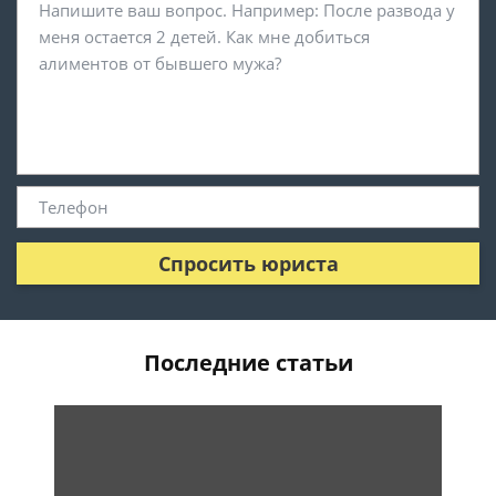
Спросить юриста
Последние статьи