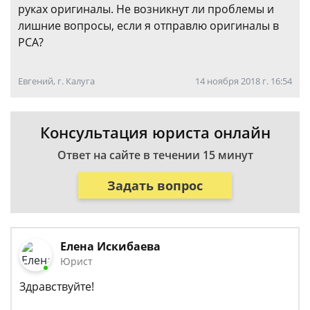
руках оригиналы. Не возникнут ли проблемы и
лишние вопросы, если я отправлю оригиналы в
РСА?
Евгений, г. Калуга
14 ноября 2018 г. 16:54
Консультация юриста онлайн
Ответ на сайте в течении 15 минут
Задать вопрос
Елена Искибаева
Юрист
Здравствуйте!