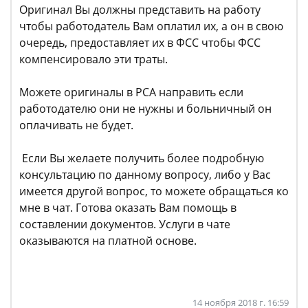
Оригинал Вы должны представить на работу
чтобы работодатель Вам оплатил их, а он в свою
очередь, предоставляет их в ФСС чтобы ФСС
компенсировало эти траты.
Можете оригиналы в РСА направить если
работодателю они не нужны и больничный он
оплачивать не будет.
Если Вы желаете получить более подробную
консультацию по данному вопросу, либо у Вас
имеется другой вопрос, то можете обращаться ко
мне в чат. Готова оказать Вам помощь в
составлении документов. Услуги в чате
оказываются на платной основе.
14 ноября 2018 г. 16:59