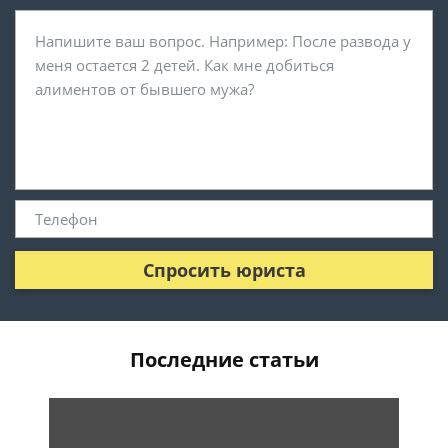
Спросить юриста
Последние статьи