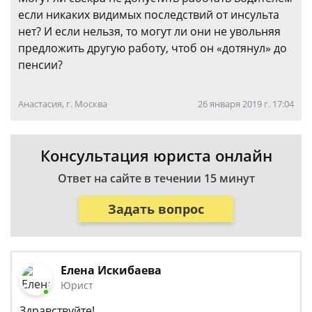
если никаких видимых последствий от инсульта
нет? И если нельзя, то могут ли они не увольняя
предложить другую работу, чтоб он «дотянул» до
пенсии?
Анастасия, г. Москва
26 января 2019 г. 17:04
Консультация юриста онлайн
Ответ на сайте в течении 15 минут
Задать вопрос
Елена Искибаева
Юрист
Здравствуйте!