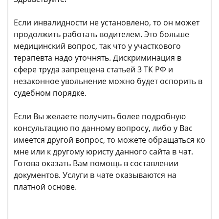
Если инвалидности не установлено, то он может
продолжить работать водителем. Это больше
медицинский вопрос, так что у участкового
терапевта надо уточнять. Дискриминация в
сфере труда запрещена статьей 3 ТК РФ и
незаконное увольнение можно будет оспорить в
судебном порядке.
Если Вы желаете получить более подробную
консультацию по данному вопросу, либо у Вас
имеется другой вопрос, то можете обращаться ко
мне или к другому юристу данного сайта в чат.
Готова оказать Вам помощь в составлении
документов. Услуги в чате оказываются на
платной основе.