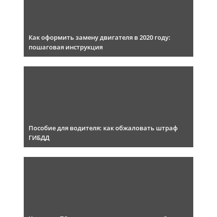
Как оформить замену двигателя в 2020 году:
пошаговая инструкция
Пособие для водителя: как обжаловать штраф
ГИБДД