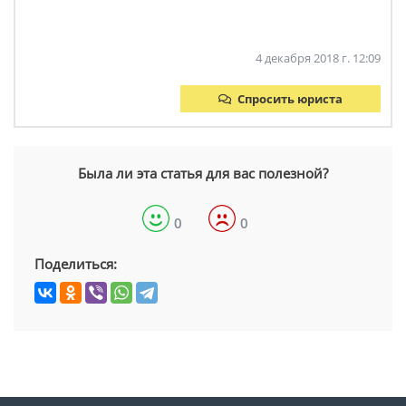
4 декабря 2018 г. 12:09
Спросить юриста
Была ли эта статья для вас полезной?
0
0
Поделиться: