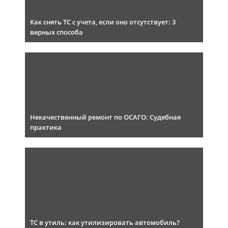
Как снять ТС с учета, если оно отсутствует: 3
верных способа
Некачественный ремонт по ОСАГО: Судебная
практика
ТС в утиль: как утилизировать автомобиль?