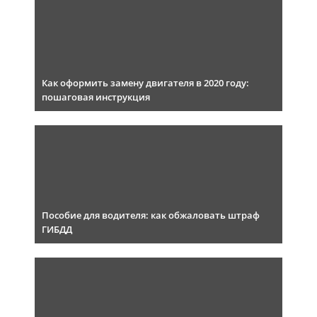
Как оформить замену двигателя в 2020 году:
пошаговая инструкция
Пособие для водителя: как обжаловать штраф
ГИБДД