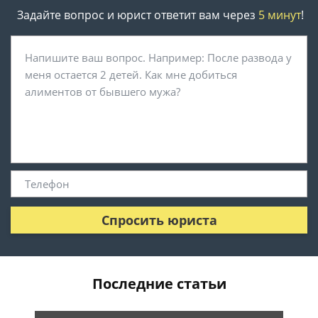
Задайте вопрос и юрист ответит вам через
5 минут
!
Спросить юриста
Последние статьи