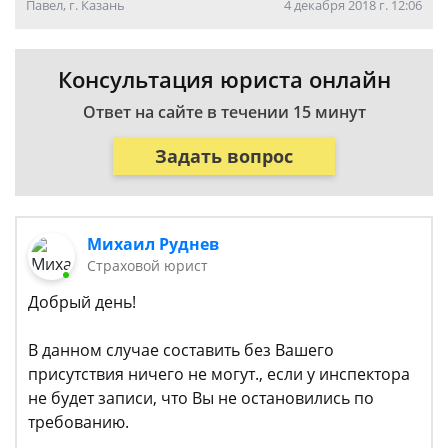
Павел, г. Казань
4 декабря 2018 г. 12:06
Консультация юриста онлайн
Ответ на сайте в течении 15 минут
Задать вопрос
Михаил Руднев
Страховой юрист
Добрый день!
В данном случае составить без Вашего
присутствия ничего не могут., если у инспектора
не будет записи, что Вы не остановились по
требованию.