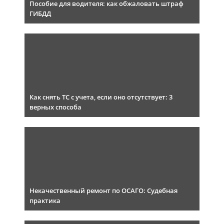
Пособие для водителя: как обжаловать штраф
ГИБДД
Как снять ТС с учета, если оно отсутствует: 3
верных способа
Некачественный ремонт по ОСАГО: Судебная
практика