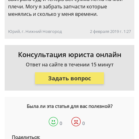
плечи. Могу я забрать запчасти которые
менялись и сколько у меня времени.
Юрий, г. Нижний Новгород
2 февраля 2019 г. 1:27
Консультация юриста онлайн
Ответ на сайте в течении 15 минут
Задать вопрос
Была ли эта статья для вас полезной?
0
0
Поделиться: