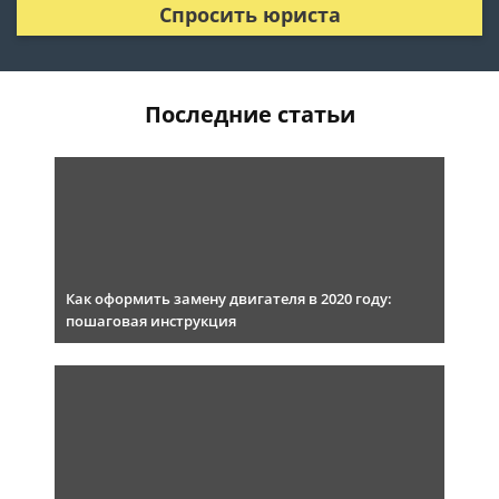
Спросить юриста
Последние статьи
Как оформить замену двигателя в 2020 году:
пошаговая инструкция