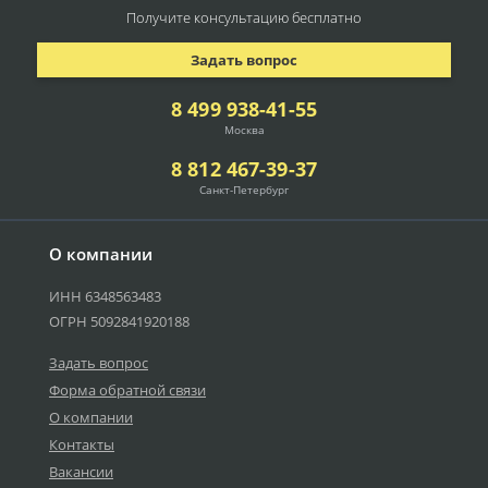
Получите консультацию
бесплатно
Задать вопрос
8 499 938-41-55
Москва
8 812 467-39-37
Санкт-Петербург
О компании
ИНН 6348563483
ОГРН 5092841920188
Задать вопрос
Форма обратной связи
О компании
Контакты
Вакансии