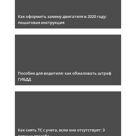
Как оформить замену двигателя в 2020 году:
пошаговая инструкция
Пособие для водителя: как обжаловать штраф
ГИБДД
Как снять ТС с учета, если оно отсутствует: 3