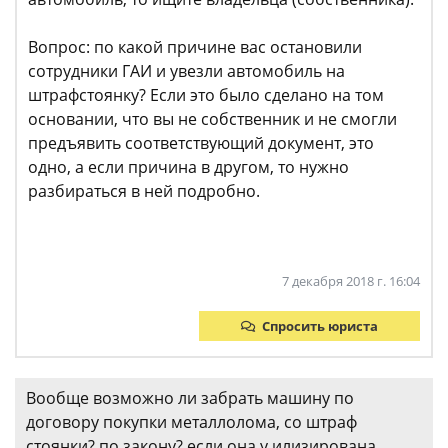
Вопрос: по какой причине вас остановили
сотрудники ГАИ и увезли автомобиль на
штрафстоянку? Если это было сделано на том
основании, что вы не собственник и не смогли
предъявить соответствующий документ, это
одно, а если причина в другом, то нужно
разбираться в ней подробно.
7 декабря 2018 г. 16:04
Спросить юриста
Вообще возможно ли забрать машину по
договору покупки металлолома, со штраф
стоянки? по закону? если она у илизирована