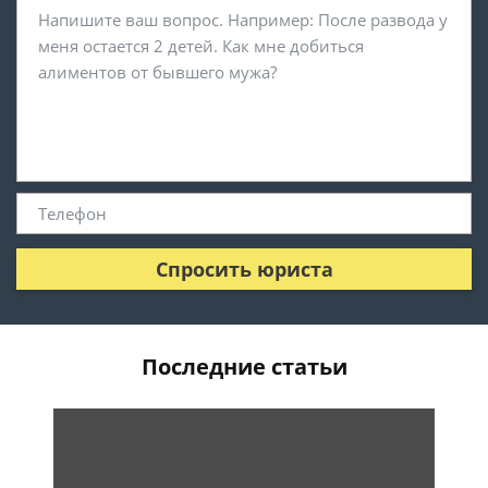
Спросить юриста
Последние статьи