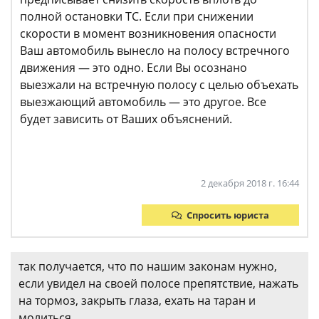
полной остановки ТС. Если при снижении
скорости в момент возникновения опасности
Ваш автомобиль вынесло на полосу встречного
движения — это одно. Если Вы осознано
выезжали на встречную полосу с целью объехать
выезжающий автомобиль — это другое. Все
будет зависить от Ваших объяснений.
2 декабря 2018 г. 16:44
Спросить юриста
так получается, что по нашим законам нужно,
если увидел на своей полосе препятствие, нажать
на тормоз, закрыть глаза, ехать на таран и
молиться