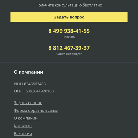
Получите консультацию
бесплатно
Задать вопрос
8 499 938-41-55
Москва
8 812 467-39-37
Санкт-Петербург
О компании
ИНН 6348563483
ОГРН 5092841920188
Задать вопрос
Форма обратной связи
О компании
Контакты
Вакансии