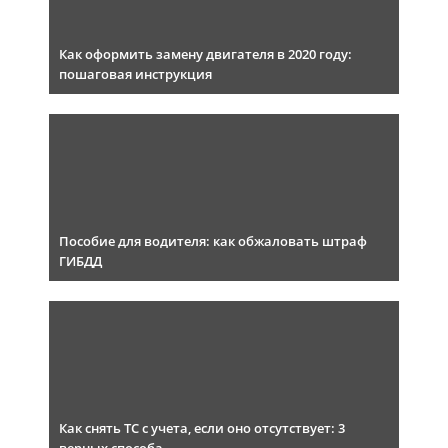
Как оформить замену двигателя в 2020 году:
пошаговая инструкция
Пособие для водителя: как обжаловать штраф
ГИБДД
Как снять ТС с учета, если оно отсутствует: 3