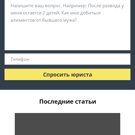
Спросить юриста
Последние статьи