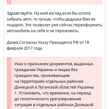
Здравствуйте. На мой взгляд если Вы хотите
забрать авто, то лучше, чтобы дедушка Вам ее
подарил. Это позволит уже сейчас переоформить
автомобиль на себя и не переживать.
Далее.Согласно Указу Президента РФ от 18
февраля 2017 года
Указ о признании документов, выданных
гражданам Украины и лицам без
гражданства, проживающим
на территориях отдельных районов
Донецкой и Луганской областей Украины
1. Установить, что временно, на период
до политического урегулирования
ситуации в отдельных районах Донецкой