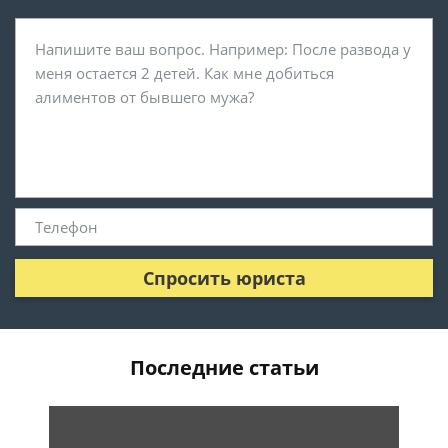
Спросить юриста
Последние статьи