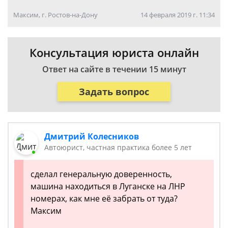
Максим, г. Ростов-на-Дону
14 февраля 2019 г. 11:34
Консультация юриста онлайн
Ответ на сайте в течении 15 минут
Задать вопрос
Дмитрий Колесников
Автоюрист, частная практика более 5 лет
сделал генеральную доверенность,
машина находиться в Луганске на ЛНР
номерах, как мне её забрать от туда?
Максим