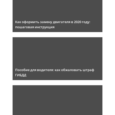
Как оформить замену двигателя в 2020 году:
пошаговая инструкция
Пособие для водителя: как обжаловать штраф
ГИБДД