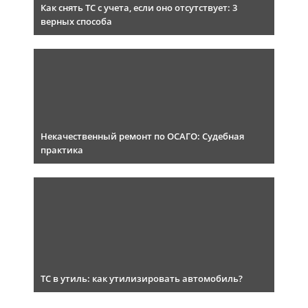
Как снять ТС с учета, если оно отсутствует: 3
верных способа
Некачественный ремонт по ОСАГО: Судебная
практика
ТС в утиль: как утилизировать автомобиль?