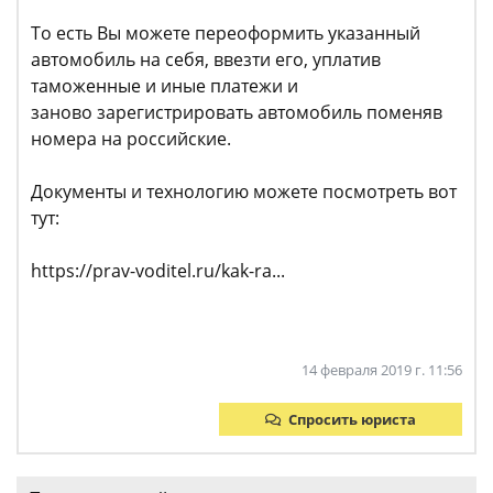
То есть Вы можете переоформить указанный
автомобиль на себя, ввезти его, уплатив
таможенные и иные платежи и
заново зарегистрировать автомобиль поменяв
номера на российские.
Документы и технологию можете посмотреть вот
тут:
https://prav-voditel.ru/kak-ra...
14 февраля 2019 г. 11:56
Спросить юриста