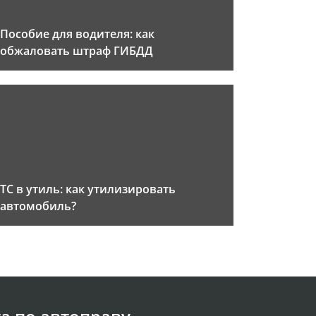
Пособие для водителя: как
обжаловать штраф ГИБДД
ТС в утиль: как утилизировать
автомобиль?