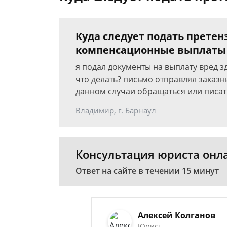
Куда следует подать претен
компенсационные выплаты
я подал документы на выплату вред 
что делать? письмо отправлял заказн
данном случаи обращаться или писат
Владимир, г. Барнаул
Консультация юриста онл
Ответ на сайте в течении 15 минут
Алексей Колганов
Юрист