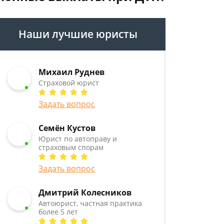
Наши лучшие юристы
Михаил Руднев
Страховой юрист
Задать вопрос
Семён Кустов
Юрист по автоправу и
страховым спорам
Задать вопрос
Дмитрий Колесников
Автоюрист, частная практика
более 5 лет