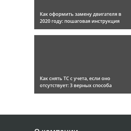
Как оформить замену двигателя в
2020 году: пошаговая инструкция
Как снять ТС с учета, если оно
отсутствует: 3 верных способа