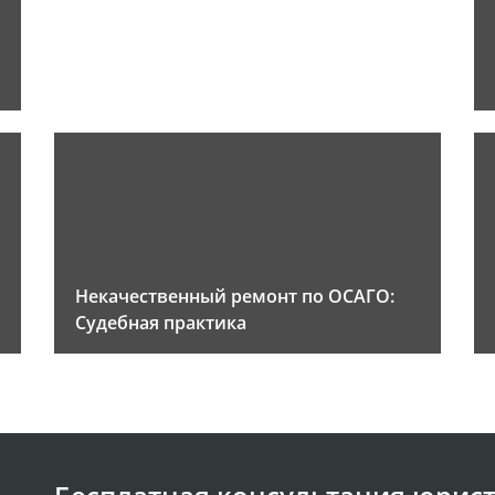
Некачественный ремонт по ОСАГО:
Судебная практика