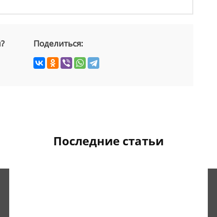
й?
Поделиться:
Последние статьи