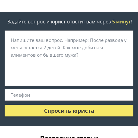
Задайте вопрос и юрист ответит вам через
5 минут
!
Спросить юриста