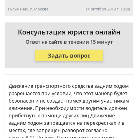
Гульчачак, г. Москва
14 октября 2018 г. 18:28
Консультация юриста онлайн
Ответ на сайте в течении 15 минут
Задать вопрос
Движение транспортного средства задним ходом
разрешается при условии, что этот маневр будет
безопасен и не создаст помех другим участникам
движения. При необходимости водитель должен
прибегнуть к помощи других лиц.Движение
задним ходом запрещается на перекрестках и в
местах, где запрещен разворот согласно
пункту 8.11 Правил. Поэтому вина водителя,