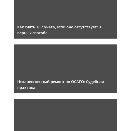
Как снять ТС с учета, если оно отсутствует: 3
верных способа
Некачественный ремонт по ОСАГО: Судебная
практика