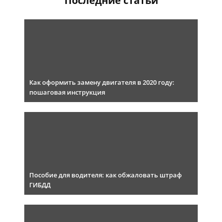
Последние статьи
Как оформить замену двигателя в 2020 году:
пошаговая инструкция
Пособие для водителя: как обжаловать штраф
ГИБДД