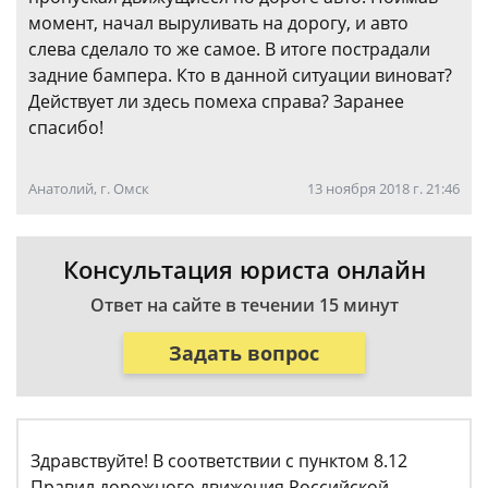
момент, начал выруливать на дорогу, и авто
слева сделало то же самое. В итоге пострадали
задние бампера. Кто в данной ситуации виноват?
Действует ли здесь помеха справа? Заранее
спасибо!
Анатолий, г. Омск
13 ноября 2018 г. 21:46
Консультация юриста онлайн
Ответ на сайте в течении 15 минут
Задать вопрос
Здравствуйте! В соответствии с пунктом 8.12
Правил дорожного движения Российской