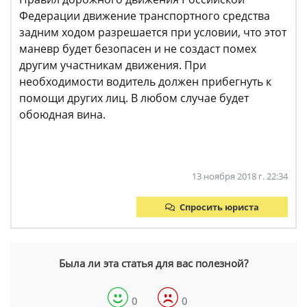
Федерации движение транспортного средства
задним ходом разрешается при условии, что этот
маневр будет безопасен и не создаст помех
другим участникам движения. При
необходимости водитель должен прибегнуть к
помощи других лиц. В любом случае будет
обоюдная вина.
13 ноября 2018 г. 22:34
Спросить юриста
Была ли эта статья для вас полезной?
0
0