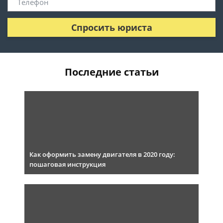
Спросить юриста
Последние статьи
Как оформить замену двигателя в 2020 году:
пошаговая инструкция