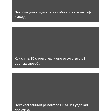
Пособие для водителя: как обжаловать штраф
ГИБДД
Как снять ТС с учета, если оно отсутствует: 3
верных способа
Некачественный ремонт по ОСАГО: Судебная
практика