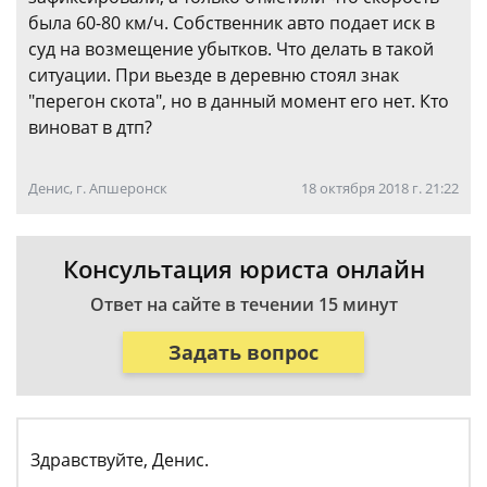
была 60-80 км/ч. Собственник авто подает иск в
суд на возмещение убытков. Что делать в такой
ситуации. При вьезде в деревню стоял знак
"перегон скота", но в данный момент его нет. Кто
виноват в дтп?
Денис, г. Апшеронск
18 октября 2018 г. 21:22
Консультация юриста онлайн
Ответ на сайте в течении 15 минут
Задать вопрос
Здравствуйте, Денис.