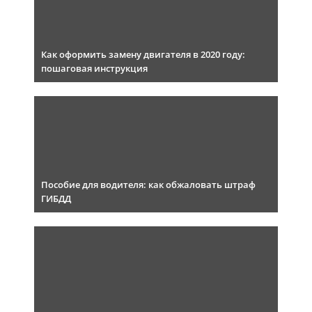
Как оформить замену двигателя в 2020 году:
пошаговая инструкция
Пособие для водителя: как обжаловать штраф
ГИБДД