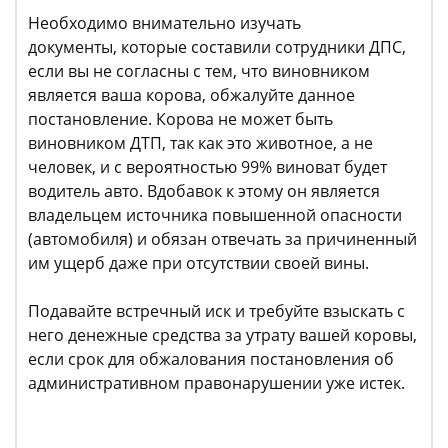
Необходимо внимательно изучать
документы, которые составили сотрудники ДПС,
если вы не согласны с тем, что виновником
является ваша корова, обжалуйте данное
постановление. Корова не может быть
виновником ДТП, так как это животное, а не
человек, и с вероятностью 99% виноват будет
водитель авто. Вдобавок к этому он является
владельцем источника повышенной опасности
(автомобиля) и обязан отвечать за причиненный
им ущерб даже при отсутствии своей вины.
Подавайте встречный иск и требуйте взыскать с
него денежные средства за утрату вашей коровы,
если срок для обжалования постановления об
административном правонарушении уже истек.