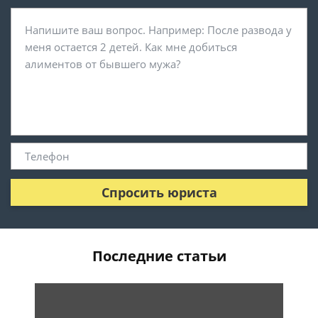
Спросить юриста
Последние статьи