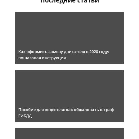
Последние статьи
Как оформить замену двигателя в 2020 году:
пошаговая инструкция
Пособие для водителя: как обжаловать штраф
ГИБДД