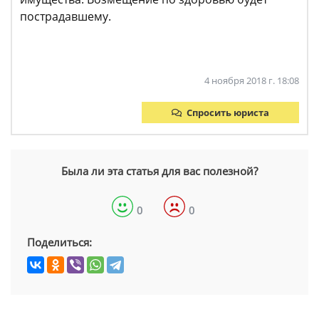
пострадавшему.
4 ноября 2018 г. 18:08
Спросить юриста
Была ли эта статья для вас полезной?
0
0
Поделиться: