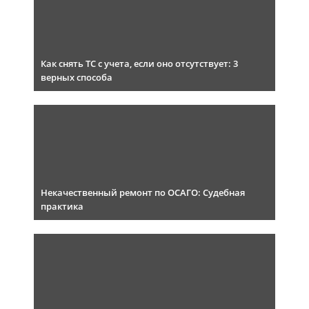
Как снять ТС с учета, если оно отсутствует: 3
верных способа
Некачественный ремонт по ОСАГО: Судебная
практика