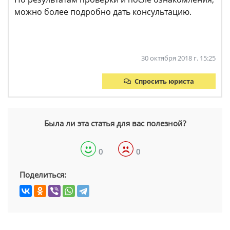
можно более подробно дать консультацию.
30 октября 2018 г. 15:25
Спросить юриста
Была ли эта статья для вас полезной?
0
0
Поделиться: