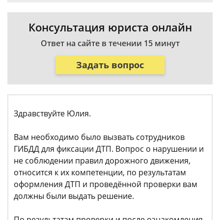
Консультация юриста онлайн
Ответ на сайте в течении 15 минут
Задать вопрос
Здравствуйте Юлия.
Вам необходимо было вызвать сотрудников
ГИБДД для фиксации ДТП. Вопрос о нарушении и
не соблюдении правил дорожного движения,
относится к их компетенции, по результатам
оформления ДТП и проведённой проверки вам
должны были выдать решение.
По результатам проверки и после ознакомления,