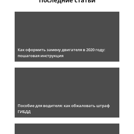
Последние статьи
Как оформить замену двигателя в 2020 году:
пошаговая инструкция
Пособие для водителя: как обжаловать штраф
ГИБДД