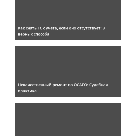
Как снять ТС с учета, если оно отсутствует: 3
верных способа
Некачественный ремонт по ОСАГО: Судебная
практика