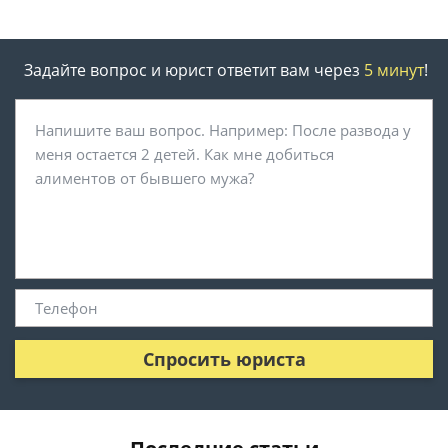
Задайте вопрос и юрист ответит вам через
5 минут
!
Спросить юриста