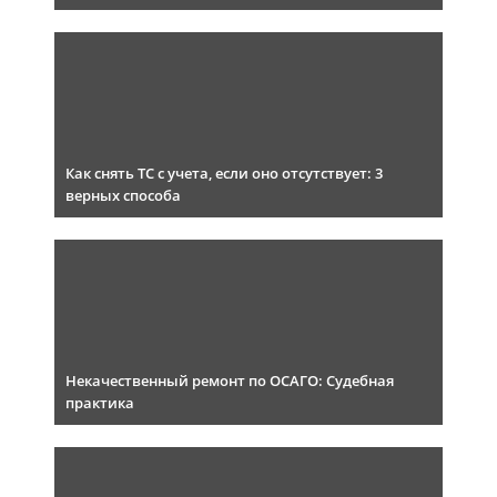
Как снять ТС с учета, если оно отсутствует: 3
верных способа
Некачественный ремонт по ОСАГО: Судебная
практика