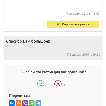
7 февраля 2019 г. 18:05
Спросить юриста
Cпасибо Вам большое!)
7 февраля 2019 г. 19:28
Была ли эта статья для вас полезной?
0
0
Поделиться: