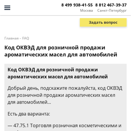
8 499 938-41-55
8 812 467-39-37
Москва
Санкт-Петербург
Задать вопрос
-
Главная
FAQ
Код ОКВЭД для розничной продажи
ароматических масел для автомобилей
Код ОКВЭД для розничной продажи
ароматических масел для автомобилей
Добрый день, подскажите пожалуйста, код ОКВЭД
для розничной продажи ароматических масел
для автомобилей…
Есть два варианта:
— 47.75.1 Торговля розничная косметическими и