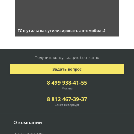
ТС в утиль: как утилизировать автомобиль?
Получите консультацию
бесплатно
Задать вопрос
8 499 938-41-55
Москва
8 812 467-39-37
Санкт-Петербург
О компании