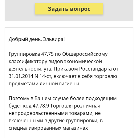
Задать вопрос
Добрый день, Эльвира!
Группировка 47.75 по Общероссийскому
классификатору видов экономической
деятельности, утв. Приказом Росстандарта от
31.01.2014 N 14-ст, включает в себя торговлю
предметами личной гигиены.
Поэтому в Вашем случае более подходящим
будет код 47.78.9 Торговля розничная
непродовольственными товарами, не
включенными в другие группировки, в
специализированных магазинах