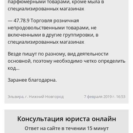
парфюмерными товарами, кроме мыла в
специализированных магазинах
— 47.78.9 Торговля розничная
непродовольственными товарами, не
включенными в другие группировки, в
специализированных магазинах
Везде пишут по разному, вид деятельности
основной, поэтому необходимо четко определить
код…
Заранее благодарна.
Эльвира, г. Нижний Новгород
7 февраля 2019 г. 16:53
Консультация юриста онлайн
Ответ на сайте в течении 15 минут