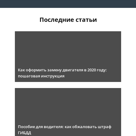
Последние статьи
Как оформить замену двигателя в 2020 году:
пошаговая инструкция
Пособие для водителя: как обжаловать штраф
ГИБДД