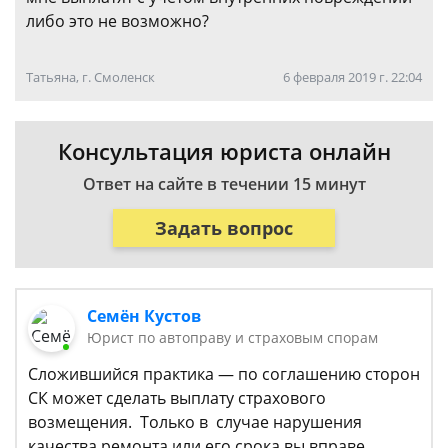
либо это не возможно?
Татьяна, г. Смоленск
6 февраля 2019 г. 22:04
Консультация юриста онлайн
Ответ на сайте в течении 15 минут
Задать вопрос
Семён Кустов
Юрист по автоправу и страховым спорам
Сложившийся практика — по соглашению сторон
СК может сделать выплату страхового
возмещения. Только в случае нарушения
качества ремонта или его срока вы вправе