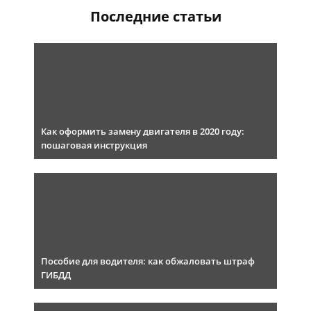
Последние статьи
Как оформить замену двигателя в 2020 году:
пошаговая инструкция
Пособие для водителя: как обжаловать штраф
ГИБДД