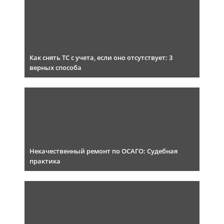
Как снять ТС с учета, если оно отсутствует: 3
верных способа
Некачественный ремонт по ОСАГО: Судебная
практика